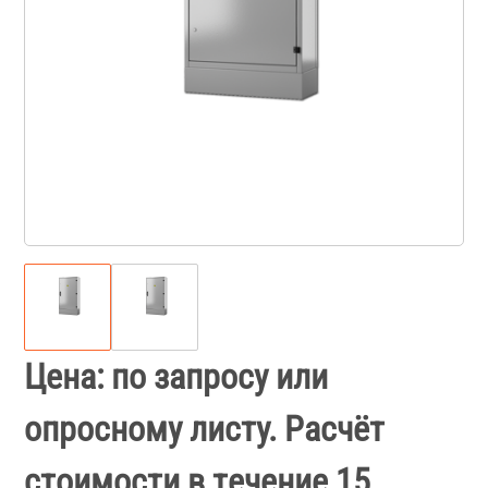
Цена: по запросу или
опросному листу. Расчёт
стоимости в течение 15