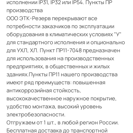
исполнении IP31, IP32 или IP54. Пункты ПР
производства
ООО ЭТК-Резерв перекрывают все
потребности заказчиков по эксплуатации
оборудования в климатических условиях "У"
для стандартного исполнения и опционально
для УХЛ, ХЛ. Пункт ПР11-7048 предназначен
для использования на производственных
предприятиях, в общественных и жилых
зданиях.Пункты ПР11 нашего производства
имеют ряд преимуществ: повышенная
антикоррозийная стойкость,
высококачественное наружное покрытие,
удобство монтажа, высокий уровень
электробезопасности.
Отгружаем от 1 шт., в любой регион России.
Бесплатная доставка до транспортной