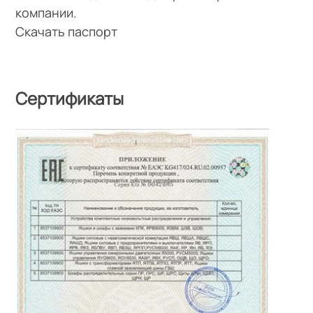
компании.
Скачать паспорт
Сертификаты