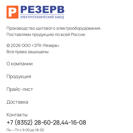
Производство щитового электрооборудования.
Поставляем продукцию по всей России
© 2026 ООО «ЭТК-Резерв»
Все права защищены.
О компании
Продукция
Прайс-лист
Доставка
Контакты
+7 (8352) 28-60-28
44-16-08
Пн — Пт с 9:00 до 18:00