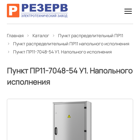
Главная
Каталог
Пункт распределительный ПР11
Пункт распределительный ПР11 напольного исполнения
Пункт ПР11-7048-54 У1. Напольного исполнения
Пункт ПР11-7048-54 У1. Напольного
исполнения