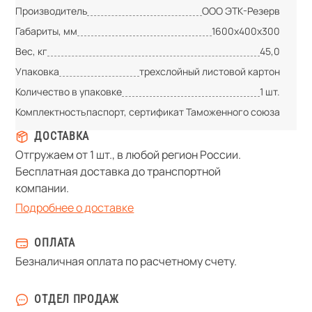
Производитель
ООО ЭТК-Резерв
Габариты, мм
1600х400х300
Вес, кг
45,0
Упаковка
трехслойный листовой картон
Количество в упаковке
1 шт.
Комплектность
паспорт, сертификат Таможенного союза
ДОСТАВКА
Отгружаем от 1 шт., в любой регион России.
Бесплатная доставка до транспортной
компании.
Подробнее о доставке
ОПЛАТА
Безналичная оплата по расчетному счету.
ОТДЕЛ ПРОДАЖ