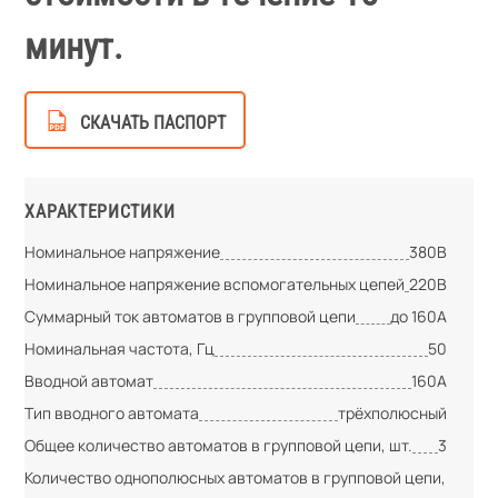
минут.
СКАЧАТЬ ПАСПОРТ
ХАРАКТЕРИСТИКИ
Номинальное напряжение
380В
Номинальное напряжение вспомогательных цепей
220В
Суммарный ток автоматов в групповой цепи
до 160А
Номинальная частота, Гц
50
Вводной автомат
160А
Тип вводного автомата
трёхполюсный
Общее количество автоматов в групповой цепи, шт.
3
Количество однополюсных автоматов в групповой цепи,