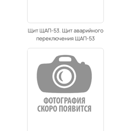
Щит ЩАП-53. Щит аварийного
переключения ЩАП-53