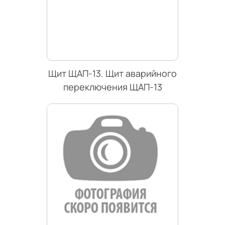
Щит ЩАП-13. Щит аварийного
переключения ЩАП-13