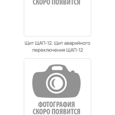
Щит ЩАП-12. Щит аварийного
переключения ЩАП-12