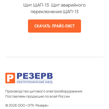
Щит ЩАП-13. Щит аварийного
переключения ЩАП-13
СКАЧАТЬ ПРАЙС-ЛИСТ
Производство щитового электрооборудования.
Поставляем продукцию по всей России
© 2026 ООО «ЭТК-Резерв»