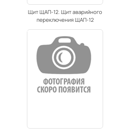
Щит ЩАП-12. Щит аварийного
переключения ЩАП-12