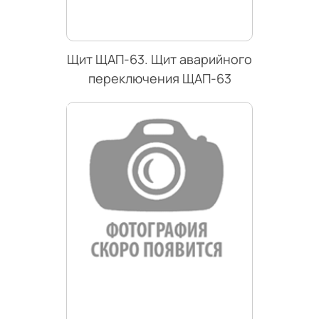
Щит ЩАП-63. Щит аварийного
переключения ЩАП-63