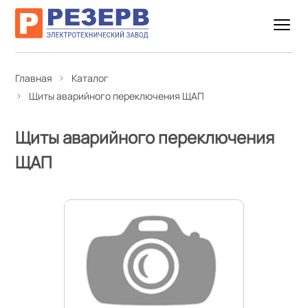
Главная
Каталог
Щиты аварийного переключения ЩАП
Щиты аварийного переключения
ЩАП