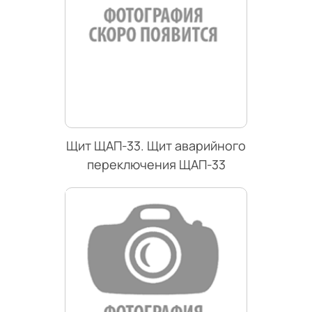
Щит ЩАП-33. Щит аварийного
переключения ЩАП-33