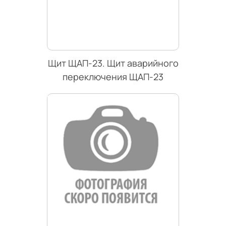
Щит ЩАП-23. Щит аварийного
переключения ЩАП-23