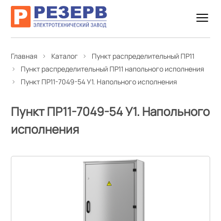
Главная
Каталог
Пункт распределительный ПР11
Пункт распределительный ПР11 напольного исполнения
Пункт ПР11-7049-54 У1. Напольного исполнения
Пункт ПР11-7049-54 У1. Напольного
исполнения