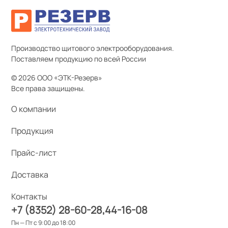
Производство щитового электрооборудования.
Поставляем продукцию по всей России
© 2026 ООО «ЭТК-Резерв»
Все права защищены.
О компании
Продукция
Прайс-лист
Доставка
Контакты
+7 (8352) 28-60-28
44-16-08
Пн — Пт с 9:00 до 18:00