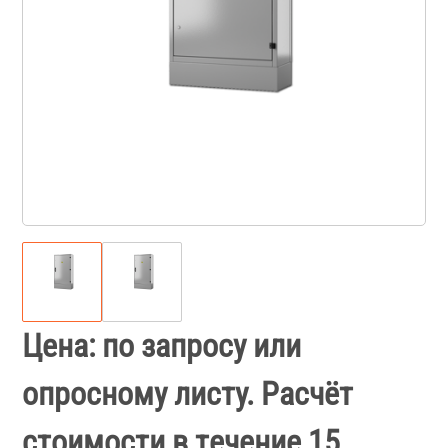
Цена: по запросу или
опросному листу. Расчёт
стоимости в течение 15