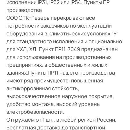
исполнении IP31, IP32 или IP54. Пункты ПР
производства
ООО ЭТК-Резерв перекрывают все
потребности заказчиков по эксплуатации
оборудования в климатических условиях "У"
для стандартного исполнения и опционально
для УХЛ, ХЛ. Пункт ПР11-7049 предназначен
для использования на производственных
предприятиях, в общественных и жилых
зданиях.Пункты ПР11 нашего производства
имеют ряд преимуществ: повышенная
антикоррозийная стойкость,
высококачественное наружное покрытие,
удобство монтажа, высокий уровень
электробезопасности.
Отгружаем от 1 шт., в любой регион России.
Бесплатная доставка до транспортной