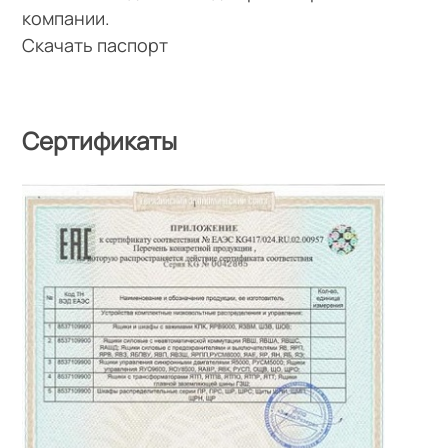
компании.
Скачать паспорт
Сертификаты