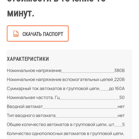
минут.
СКАЧАТЬ ПАСПОРТ
ХАРАКТЕРИСТИКИ
Номинальное напряжение
380В
Номинальное напряжение вспомогательных цепей
220В
Суммарный ток автоматов в групповой цепи
до 160А
Номинальная частота, Гц
50
Вводной автомат
нет
Тип вводного автомата
нет
Общее количество автоматов в групповой цепи, шт.
5
Количество однополюсных автоматов в групповой цепи,