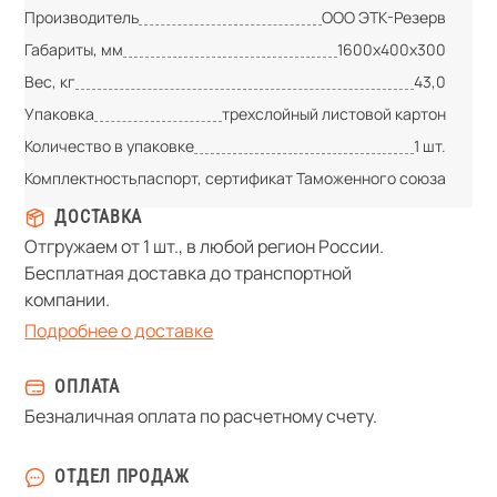
Производитель
ООО ЭТК-Резерв
Габариты, мм
1600х400х300
Вес, кг
43,0
Упаковка
трехслойный листовой картон
Количество в упаковке
1 шт.
Комплектность
паспорт, сертификат Таможенного союза
ДОСТАВКА
Отгружаем от 1 шт., в любой регион России.
Бесплатная доставка до транспортной
компании.
Подробнее о доставке
ОПЛАТА
Безналичная оплата по расчетному счету.
ОТДЕЛ ПРОДАЖ