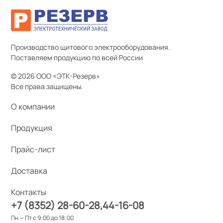
Производство щитового электрооборудования.
Поставляем продукцию по всей России
© 2026 ООО «ЭТК-Резерв»
Все права защищены.
О компании
Продукция
Прайс-лист
Доставка
Контакты
+7 (8352) 28-60-28
44-16-08
Пн — Пт с 9:00 до 18:00