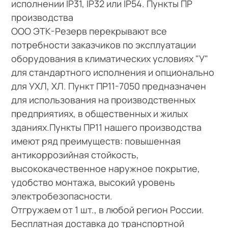
исполнении IP31, IP32 или IP54. Пункты ПР
производства
ООО ЭТК-Резерв перекрывают все
потребности заказчиков по эксплуатации
оборудования в климатических условиях "У"
для стандартного исполнения и опционально
для УХЛ, ХЛ. Пункт ПР11-7050 предназначен
для использования на производственных
предприятиях, в общественных и жилых
зданиях.Пункты ПР11 нашего производства
имеют ряд преимуществ: повышенная
антикоррозийная стойкость,
высококачественное наружное покрытие,
удобство монтажа, высокий уровень
электробезопасности.
Отгружаем от 1 шт., в любой регион России.
Бесплатная доставка до транспортной