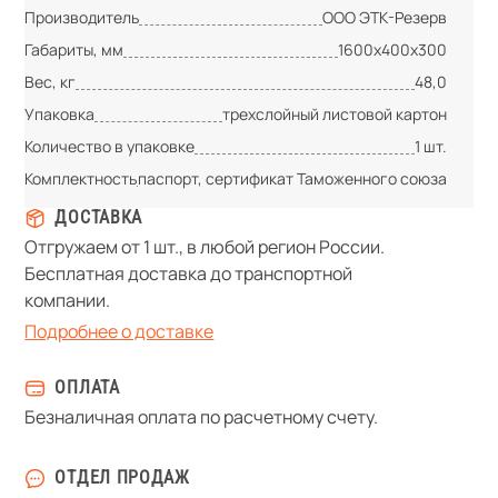
Производитель
ООО ЭТК-Резерв
Габариты, мм
1600х400х300
Вес, кг
48,0
Упаковка
трехслойный листовой картон
Количество в упаковке
1 шт.
Комплектность
паспорт, сертификат Таможенного союза
ДОСТАВКА
Отгружаем от 1 шт., в любой регион России.
Бесплатная доставка до транспортной
компании.
Подробнее о доставке
ОПЛАТА
Безналичная оплата по расчетному счету.
ОТДЕЛ ПРОДАЖ