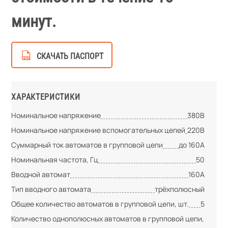
минут.
СКАЧАТЬ ПАСПОРТ
ХАРАКТЕРИСТИКИ
Номинальное напряжение
380В
Номинальное напряжение вспомогательных цепей
220В
Суммарный ток автоматов в групповой цепи
до 160А
Номинальная частота, Гц
50
Вводной автомат
160А
Тип вводного автомата
трёхполюсный
Общее количество автоматов в групповой цепи, шт.
5
Количество однополюсных автоматов в групповой цепи,