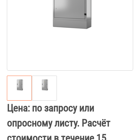
Цена: по запросу или
опросному листу. Расчёт
стоимости в течение 15