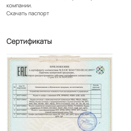
компании.
Скачать паспорт
Сертификаты