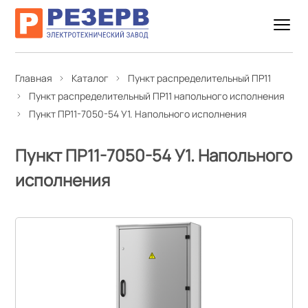
Главная
Каталог
Пункт распределительный ПР11
Пункт распределительный ПР11 напольного исполнения
Пункт ПР11-7050-54 У1. Напольного исполнения
Пункт ПР11-7050-54 У1. Напольного
исполнения