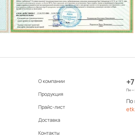
+7
О компании
Пн — 
Продукция
По
Прайс-лист
etk
Доставка
Контакты