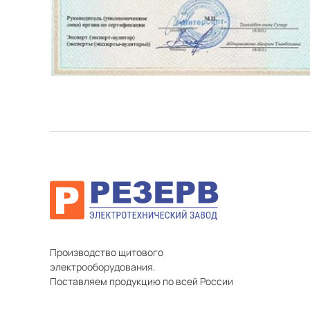
Производство щитового
электрооборудования.
Поставляем продукцию по всей России