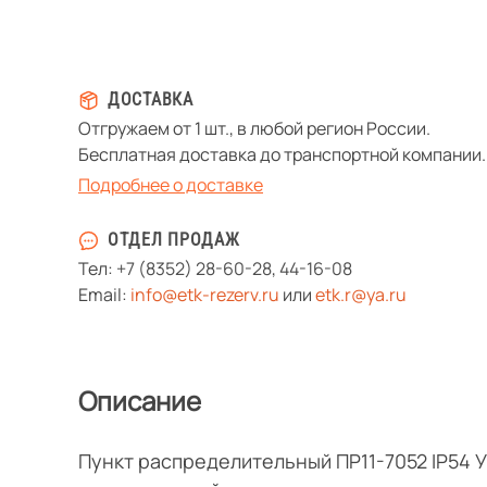
ДОСТАВКА
Отгружаем от 1 шт., в любой регион России.
Бесплатная доставка до транспортной компании.
Подробнее о доставке
ОТДЕЛ ПРОДАЖ
Тел:
+7 (8352) 28-60-28
,
44-16-08
Email:
info@etk-rezerv.ru
или
etk.r@ya.ru
Описание
Пункт распределительный ПР11-7052 IP54 