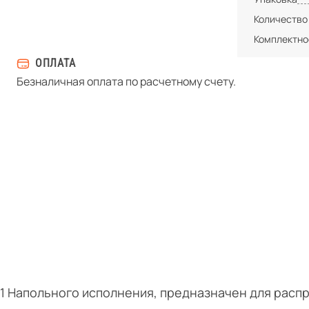
Количество
Комплектно
ОПЛАТА
Безналичная оплата по расчетному счету.
У1 Напольного исполнения, предназначен для расп