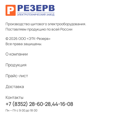
Производство щитового электрооборудования.
Поставляем продукцию по всей России
© 2026 ООО «ЭТК-Резерв»
Все права защищены.
О компании
Продукция
Прайс-лист
Доставка
Контакты
+7 (8352) 28-60-28
44-16-08
Пн — Пт с 9:00 до 18:00