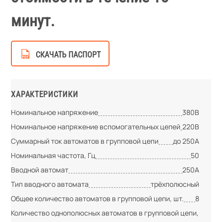
минут.
СКАЧАТЬ ПАСПОРТ
ХАРАКТЕРИСТИКИ
Номинальное напряжение
380В
Номинальное напряжение вспомогательных цепей
220В
Суммарный ток автоматов в групповой цепи
до 250А
Номинальная частота, Гц
50
Вводной автомат
250А
Тип вводного автомата
трёхполюсный
Общее количество автоматов в групповой цепи, шт.
8
Количество однополюсных автоматов в групповой цепи,