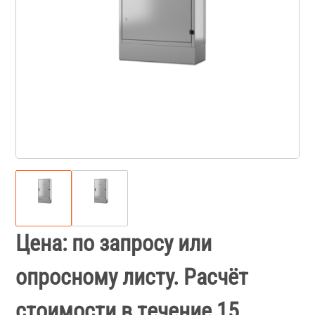
Цена: по запросу или
опросному листу. Расчёт
стоимости в течение 15