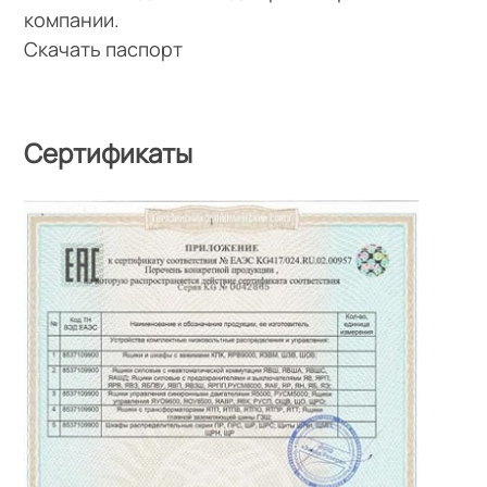
компании.
Скачать паспорт
Сертификаты