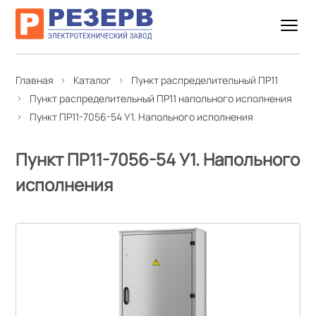
Главная
Каталог
Пункт распределительный ПР11
Пункт распределительный ПР11 напольного исполнения
Пункт ПР11-7056-54 У1. Напольного исполнения
Пункт ПР11-7056-54 У1. Напольного
исполнения