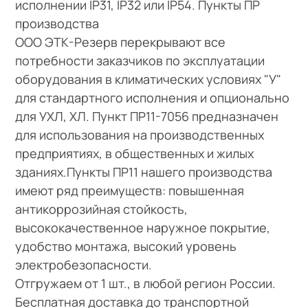
исполнении IP31, IP32 или IP54. Пункты ПР
производства
ООО ЭТК-Резерв перекрывают все
потребности заказчиков по эксплуатации
оборудования в климатических условиях "У"
для стандартного исполнения и опционально
для УХЛ, ХЛ. Пункт ПР11-7056 предназначен
для использования на производственных
предприятиях, в общественных и жилых
зданиях.Пункты ПР11 нашего производства
имеют ряд преимуществ: повышенная
антикоррозийная стойкость,
высококачественное наружное покрытие,
удобство монтажа, высокий уровень
электробезопасности.
Отгружаем от 1 шт., в любой регион России.
Бесплатная доставка до транспортной