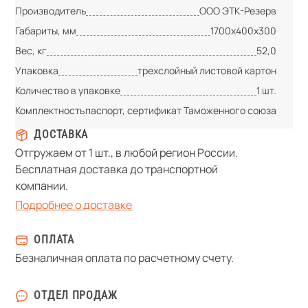
Производитель
ООО ЭТК-Резерв
Габариты, мм
1700х400х300
Вес, кг
52,0
Упаковка
трехслойный листовой картон
Количество в упаковке
1 шт.
Комплектность
паспорт, сертификат Таможенного союза
ДОСТАВКА
Отгружаем от 1 шт., в любой регион России.
Бесплатная доставка до транспортной
компании.
Подробнее о доставке
ОПЛАТА
Безналичная оплата по расчетному счету.
ОТДЕЛ ПРОДАЖ