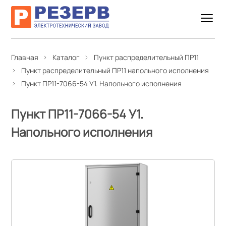
Главная
Каталог
Пункт распределительный ПР11
Пункт распределительный ПР11 напольного исполнения
Пункт ПР11-7066-54 У1. Напольного исполнения
Пункт ПР11-7066-54 У1.
Напольного исполнения