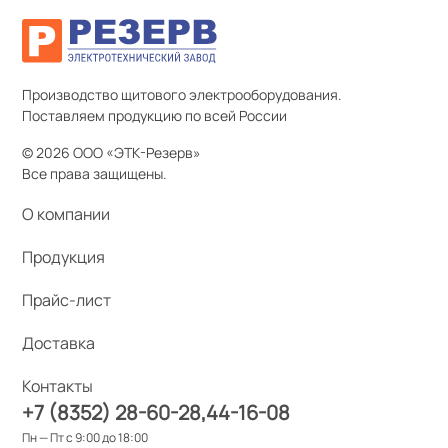
Производство щитового электрооборудования.
Поставляем продукцию по всей России
© 2026 ООО «ЭТК-Резерв»
Все права защищены.
О компании
Продукция
Прайс-лист
Доставка
Контакты
+7 (8352) 28-60-28
44-16-08
Пн — Пт с 9:00 до 18:00