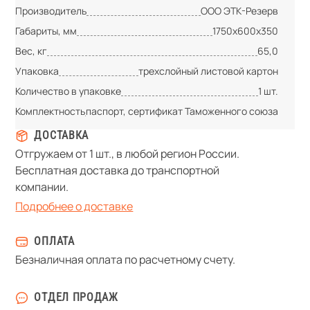
Производитель
ООО ЭТК-Резерв
Габариты, мм
1750х600х350
Вес, кг
65,0
Упаковка
трехслойный листовой картон
Количество в упаковке
1 шт.
Комплектность
паспорт, сертификат Таможенного союза
ДОСТАВКА
Отгружаем от 1 шт., в любой регион России.
Бесплатная доставка до транспортной
компании.
Подробнее о доставке
ОПЛАТА
Безналичная оплата по расчетному счету.
ОТДЕЛ ПРОДАЖ