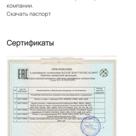
компании.
Скачать паспорт
Сертификаты