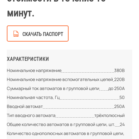
минут.
СКАЧАТЬ ПАСПОРТ
ХАРАКТЕРИСТИКИ
Номинальное напряжение
380В
Номинальное напряжение вспомогательных цепей
220В
Суммарный ток автоматов в групповой цепи
до 250А
Номинальная частота, Гц
50
Вводной автомат
250А
Тип вводного автомата
трёхполюсный
Общее количество автоматов в групповой цепи, шт.
24
Количество однополюсных автоматов в групповой цепи,