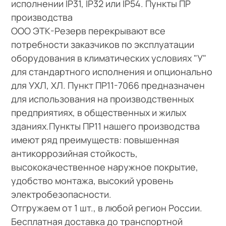
исполнении IP31, IP32 или IP54. Пункты ПР
производства
ООО ЭТК-Резерв перекрывают все
потребности заказчиков по эксплуатации
оборудования в климатических условиях "У"
для стандартного исполнения и опционально
для УХЛ, ХЛ. Пункт ПР11-7066 предназначен
для использования на производственных
предприятиях, в общественных и жилых
зданиях.Пункты ПР11 нашего производства
имеют ряд преимуществ: повышенная
антикоррозийная стойкость,
высококачественное наружное покрытие,
удобство монтажа, высокий уровень
электробезопасности.
Отгружаем от 1 шт., в любой регион России.
Бесплатная доставка до транспортной