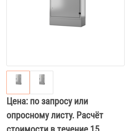
Цена: по запросу или
опросному листу. Расчёт
стоимости в течение 15