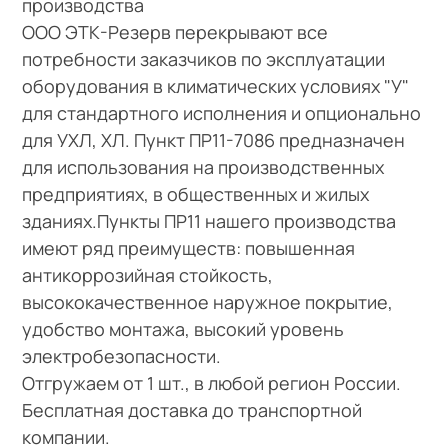
производства
ООО ЭТК-Резерв перекрывают все
потребности заказчиков по эксплуатации
оборудования в климатических условиях "У"
для стандартного исполнения и опционально
для УХЛ, ХЛ. Пункт ПР11-7086 предназначен
для использования на производственных
предприятиях, в общественных и жилых
зданиях.Пункты ПР11 нашего производства
имеют ряд преимуществ: повышенная
антикоррозийная стойкость,
высококачественное наружное покрытие,
удобство монтажа, высокий уровень
электробезопасности.
Отгружаем от 1 шт., в любой регион России.
Бесплатная доставка до транспортной
компании.