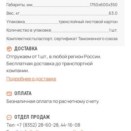
Габариты, мм
1750х600х350
Вес, кг
63,0
Упаковка
трехслойный листовой картон
Количество в упаковке
1 шт.
Комплектность
паспорт, сертификат Таможенного союза
ДОСТАВКА
Отгружаем от 1 шт., в любой регион России.
Бесплатная доставка до транспортной
компании.
Подробнее о доставке
ОПЛАТА
Безналичная оплата по расчетному счету.
ОТДЕЛ ПРОДАЖ
Тел:
+7 (8352) 28-60-28
,
44-16-08