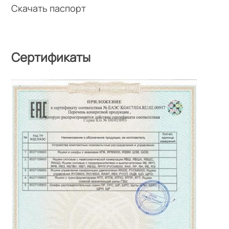
Скачать паспорт
Сертификаты