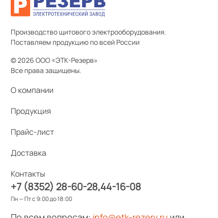
Производство щитового электрооборудования.
Поставляем продукцию по всей России
© 2026 ООО «ЭТК-Резерв»
Все права защищены.
О компании
Продукция
Прайс-лист
Доставка
Контакты
+7 (8352) 28-60-28
44-16-08
Пн — Пт с 9:00 до 18:00
По всем вопросам:
info@etk-rezerv.ru
или