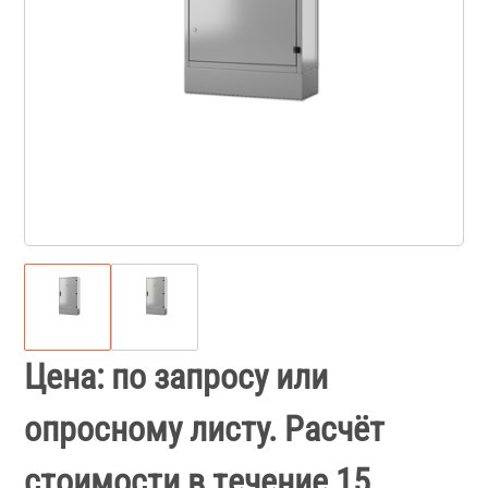
Цена: по запросу или
опросному листу. Расчёт
стоимости в течение 15