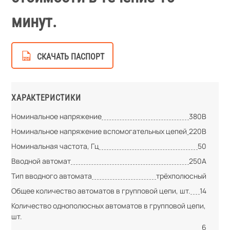
минут.
СКАЧАТЬ ПАСПОРТ
ХАРАКТЕРИСТИКИ
Номинальное напряжение
380В
Номинальное напряжение вспомогательных цепей
220В
Номинальная частота, Гц
50
Вводной автомат
250А
Тип вводного автомата
трёхполюсный
Общее количество автоматов в групповой цепи, шт.
14
Количество однополюсных автоматов в групповой цепи,
шт.
6