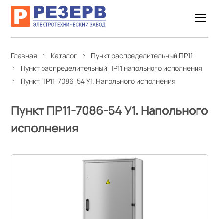
Главная
Каталог
Пункт распределительный ПР11
Пункт распределительный ПР11 напольного исполнения
Пункт ПР11-7086-54 У1. Напольного исполнения
Пункт ПР11-7086-54 У1. Напольного
исполнения