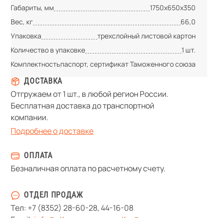
Габариты, мм
1750х650х350
Вес, кг
66,0
Упаковка
трехслойный листовой картон
Количество в упаковке
1 шт.
Комплектность
паспорт, сертификат Таможенного союза
ДОСТАВКА
Отгружаем от 1 шт., в любой регион России.
Бесплатная доставка до транспортной
компании.
Подробнее о доставке
ОПЛАТА
Безналичная оплата по расчетному счету.
ОТДЕЛ ПРОДАЖ
Тел:
+7 (8352) 28-60-28
,
44-16-08