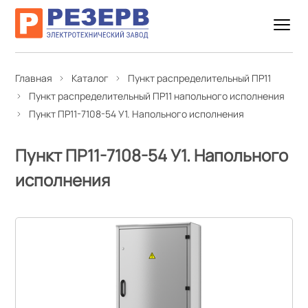
Главная
Каталог
Пункт распределительный ПР11
Пункт распределительный ПР11 напольного исполнения
Пункт ПР11-7108-54 У1. Напольного исполнения
Пункт ПР11-7108-54 У1. Напольного
исполнения