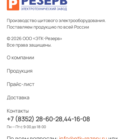
Производство щитового электрооборудования.
Поставляем продукцию по всей России
© 2026 ООО «ЭТК-Резерв»
Все права защищены.
О компании
Продукция
Прайс-лист
Доставка
Контакты
+7 (8352) 28-60-28
44-16-08
Пн — Пт с 9:00 до 18:00
По всем вопросам:
info@etk-rezerv.ru
или