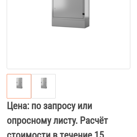
Цена: по запросу или
опросному листу. Расчёт
стоимости в течение 15