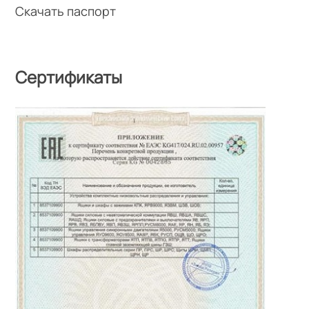
Скачать паспорт
Сертификаты