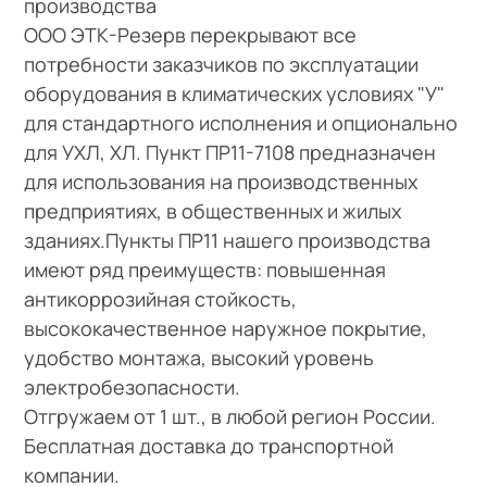
производства
ООО ЭТК-Резерв перекрывают все
потребности заказчиков по эксплуатации
оборудования в климатических условиях "У"
для стандартного исполнения и опционально
для УХЛ, ХЛ. Пункт ПР11-7108 предназначен
для использования на производственных
предприятиях, в общественных и жилых
зданиях.Пункты ПР11 нашего производства
имеют ряд преимуществ: повышенная
антикоррозийная стойкость,
высококачественное наружное покрытие,
удобство монтажа, высокий уровень
электробезопасности.
Отгружаем от 1 шт., в любой регион России.
Бесплатная доставка до транспортной
компании.