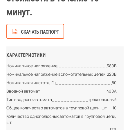
минут.
СКАЧАТЬ ПАСПОРТ
ХАРАКТЕРИСТИКИ
Номинальное напряжение
380В
Номинальное напряжение вспомогательных цепей
220В
Номинальная частота, Гц
50
Вводной автомат
400А
Тип вводного автомата
трёхполюсный
Общее количество автоматов в групповой цепи, шт.
10
Количество однополюсных автоматов в групповой цепи,
шт.
нет