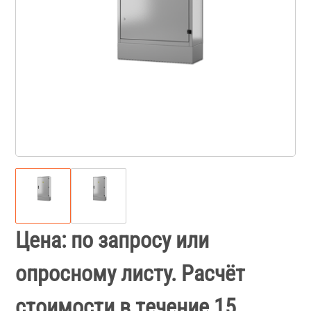
Цена: по запросу или
опросному листу. Расчёт
стоимости в течение 15