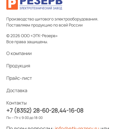
Производство щитового электрооборудования.
Поставляем продукцию по всей России
© 2026 ООО «ЭТК-Резерв»
Все права защищены.
О компании
Продукция
Прайс-лист
Доставка
Контакты
+7 (8352) 28-60-28
44-16-08
Пн — Пт с 9:00 до 18:00
По всем вопросам:
info@etk-rezerv.ru
или