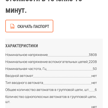
минут.
СКАЧАТЬ ПАСПОРТ
ХАРАКТЕРИСТИКИ
Номинальное напряжение
380В
Номинальное напряжение вспомогательных цепей
220В
Номинальная частота, Гц
50
Вводной автомат
нет
Тип вводного автомата
нет
Общее количество автоматов в групповой цепи, шт.
6
Количество однополюсных автоматов в групповой цепи,
шт.
нет