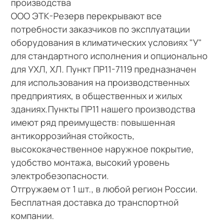
производства
ООО ЭТК-Резерв перекрывают все
потребности заказчиков по эксплуатации
оборудования в климатических условиях "У"
для стандартного исполнения и опционально
для УХЛ, ХЛ. Пункт ПР11-7119 предназначен
для использования на производственных
предприятиях, в общественных и жилых
зданиях.Пункты ПР11 нашего производства
имеют ряд преимуществ: повышенная
антикоррозийная стойкость,
высококачественное наружное покрытие,
удобство монтажа, высокий уровень
электробезопасности.
Отгружаем от 1 шт., в любой регион России.
Бесплатная доставка до транспортной
компании.