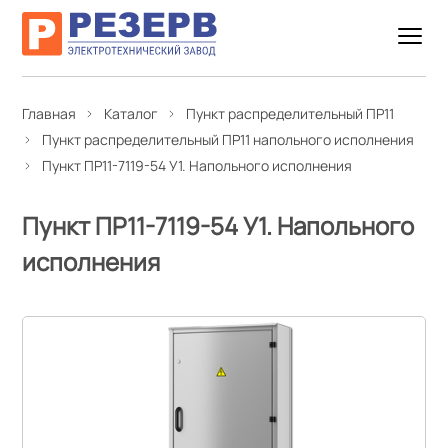
Главная
Каталог
Пункт распределительный ПР11
Пункт распределительный ПР11 напольного исполнения
Пункт ПР11-7119-54 У1. Напольного исполнения
Пункт ПР11-7119-54 У1. Напольного
исполнения