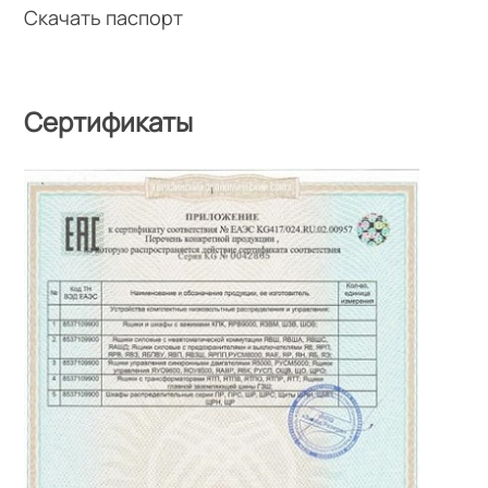
Скачать паспорт
Сертификаты