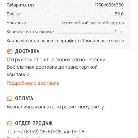
Габариты, мм
1750х650х350
Вес, кг
58,0
Упаковка
трехслойный листовой картон
Количество в упаковке
1 шт.
Комплектность
паспорт, сертификат Таможенного союза
ДОСТАВКА
Отгружаем от 1 шт., в любой регион России.
Бесплатная доставка до транспортной
компании.
Подробнее о доставке
ОПЛАТА
Безналичная оплата по расчетному счету.
ОТДЕЛ ПРОДАЖ
Тел:
+7 (8352) 28-60-28
,
44-16-08