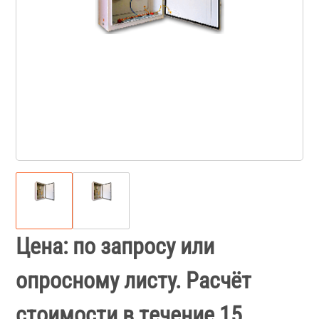
Цена: по запросу или
опросному листу. Расчёт
стоимости в течение 15