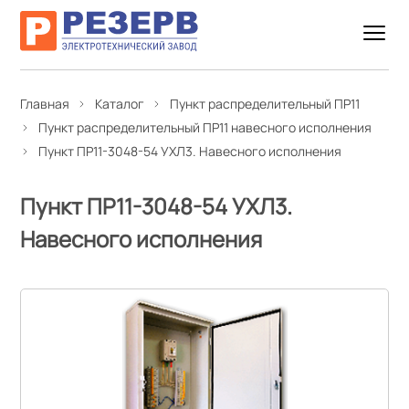
Главная
Каталог
Пункт распределительный ПР11
Пункт распределительный ПР11 навесного исполнения
Пункт ПР11-3048-54 УХЛ3. Навесного исполнения
Пункт ПР11-3048-54 УХЛ3.
Навесного исполнения