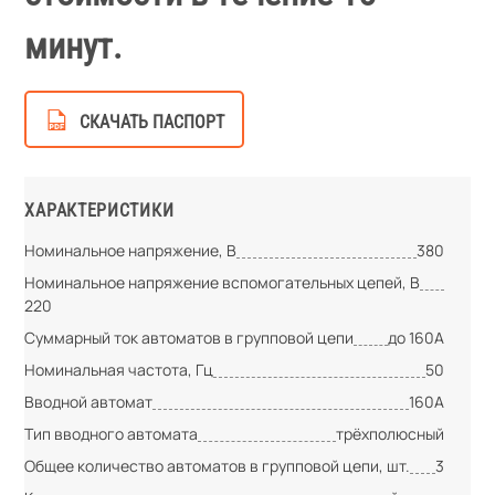
минут.
СКАЧАТЬ ПАСПОРТ
ХАРАКТЕРИСТИКИ
Номинальное напряжение, В
380
Номинальное напряжение вспомогательных цепей, В
220
Суммарный ток автоматов в групповой цепи
до 160А
Номинальная частота, Гц
50
Вводной автомат
160А
Тип вводного автомата
трёхполюсный
Общее количество автоматов в групповой цепи, шт.
3