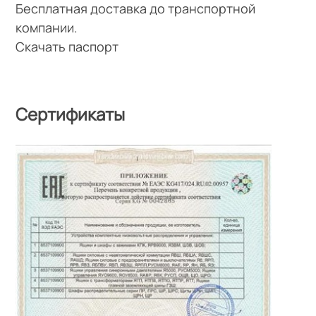
Бесплатная доставка до транспортной
компании.
Скачать паспорт
Сертификаты