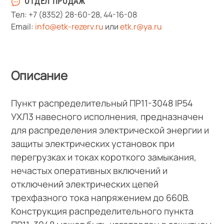
ОТДЕЛ ПРОДАЖ
Тел:
+7 (8352) 28-60-28
,
44-16-08
Email:
info@etk-rezerv.ru
или
etk.r@ya.ru
Описание
Пункт распределительный ПР11-3048 IP54
УХЛ3 навесного исполнения, предназначен
для распределения электрической энергии и
защиты электрических установок при
перегрузках и токах короткого замыкания,
нечастых оперативных включений и
отключений электрических цепей
трехфазного тока напряжением до 660В.
Конструкция распределительного пункта