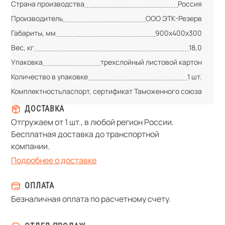
Страна производства
Россия
Производитель
ООО ЭТК-Резерв
Габариты, мм
900х400х300
Вес, кг
18,0
Упаковка
трехслойный листовой картон
Количество в упаковке
1 шт.
Комплектность
паспорт, сертификат Таможенного союза
ДОСТАВКА
Отгружаем от 1 шт., в любой регион России.
Бесплатная доставка до транспортной
компании.
Подробнее о доставке
ОПЛАТА
Безналичная оплата по расчетному счету.