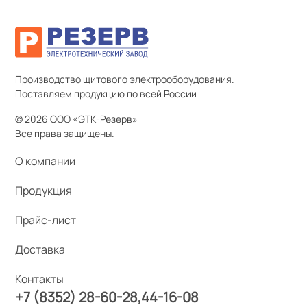
Производство щитового электрооборудования.
Поставляем продукцию по всей России
© 2026 ООО «ЭТК-Резерв»
Все права защищены.
О компании
Продукция
Прайс-лист
Доставка
Контакты
+7 (8352) 28-60-28
44-16-08