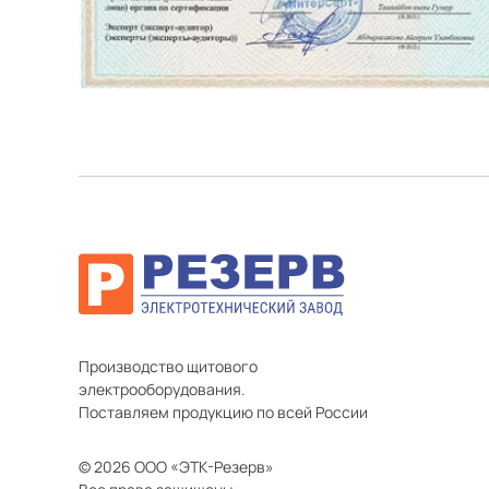
Производство щитового
электрооборудования.
Поставляем продукцию по всей России
© 2026 ООО «ЭТК-Резерв»