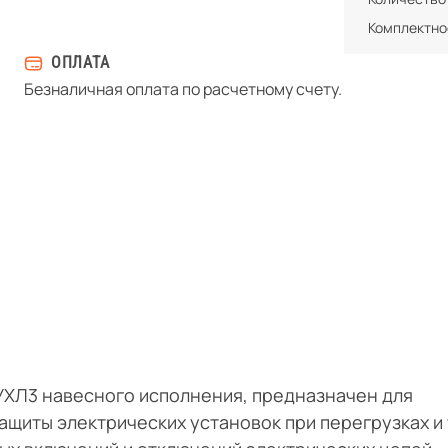
Комплектно
ОПЛАТА
Безналичная оплата по расчетному счету.
УХЛ3 навесного исполнения, предназначен для
ащиты электрических установок при перегрузках и 