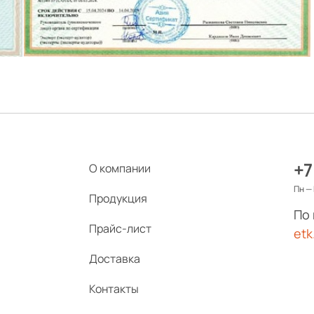
+7
О компании
Пн — 
Продукция
По
Прайс-лист
etk
Доставка
Контакты