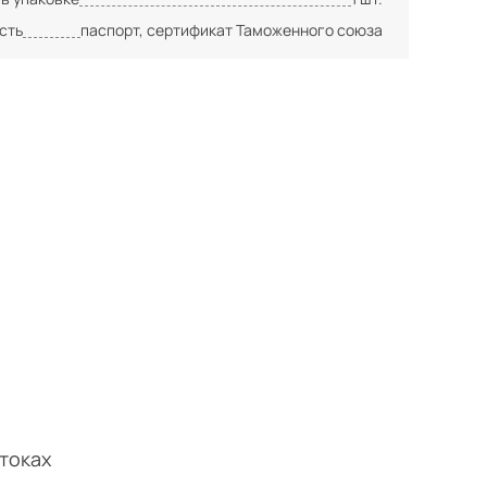
сть
паспорт, сертификат Таможенного союза
токах