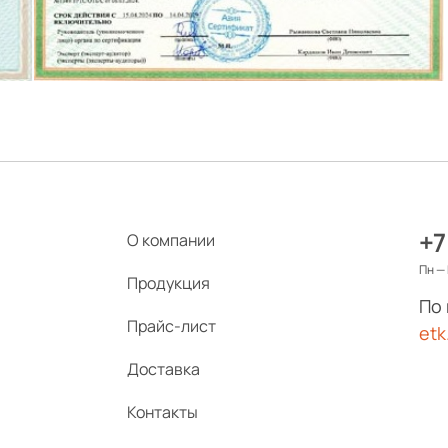
+7
О компании
Пн — 
Продукция
По
Прайс-лист
etk
Доставка
Контакты