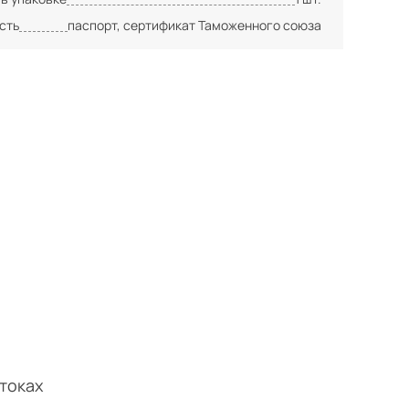
сть
паспорт, сертификат Таможенного союза
токах