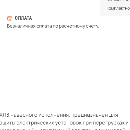
Комплектно
ОПЛАТА
Безналичная оплата по расчетному счету.
УХЛ3 навесного исполнения, предназначен для
ащиты электрических установок при перегрузках и 