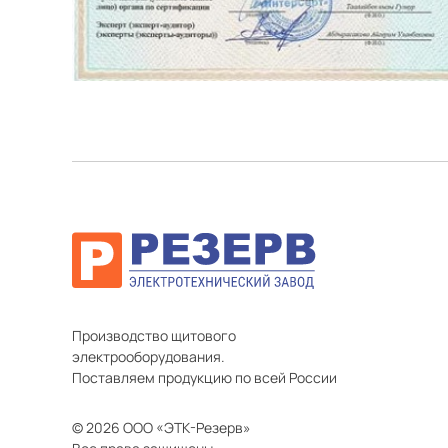
Производство щитового
электрооборудования.
Поставляем продукцию по всей России
© 2026 ООО «ЭТК-Резерв»