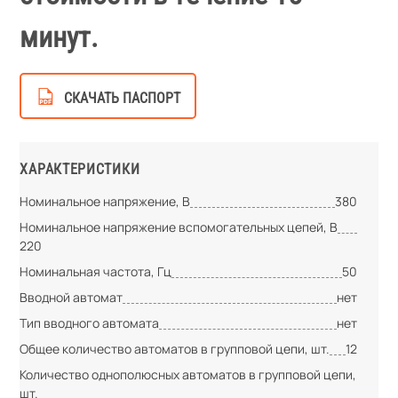
минут.
СКАЧАТЬ ПАСПОРТ
ХАРАКТЕРИСТИКИ
Номинальное напряжение, В
380
Номинальное напряжение вспомогательных цепей, В
220
Номинальная частота, Гц
50
Вводной автомат
нет
Тип вводного автомата
нет
Общее количество автоматов в групповой цепи, шт.
12
Количество однополюсных автоматов в групповой цепи,
шт.