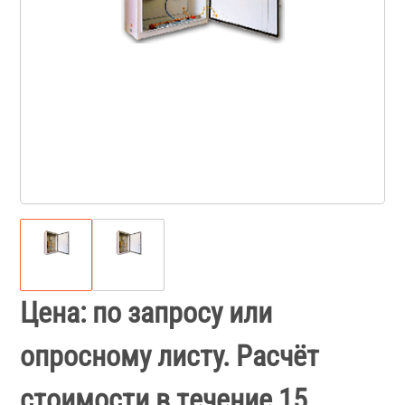
Цена: по запросу или
опросному листу. Расчёт
стоимости в течение 15