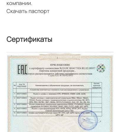
компании.
Скачать паспорт
Сертификаты