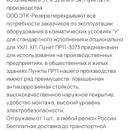
производства
ООО ЭТК-Резерв перекрывают все
потребности заказчиков по эксплуатации
оборудования в климатических условиях "У"
для стандартного исполнения и опционально
для УХЛ, ХЛ. Пункт ПР11-3073 предназначен
для использования на производственных
предприятиях, в общественных и жилых
зданиях.Пункты ПР11 нашего производства
имеют ряд преимуществ: повышенная
антикоррозийная стойкость,
высококачественное наружное покрытие,
удобство монтажа, высокий уровень
электробезопасности.
Отгружаем от 1 шт., в любой регион России.
Бесплатная доставка до транспортной