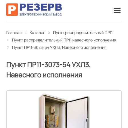
Главная
Каталог
Пункт распределительный ПР11
Пункт распределительный ПР11 навесного исполнения
Пункт ПР11-3073-54 УХЛ3. Навесного исполнения
Пункт ПР11-3073-54 УХЛ3.
Навесного исполнения