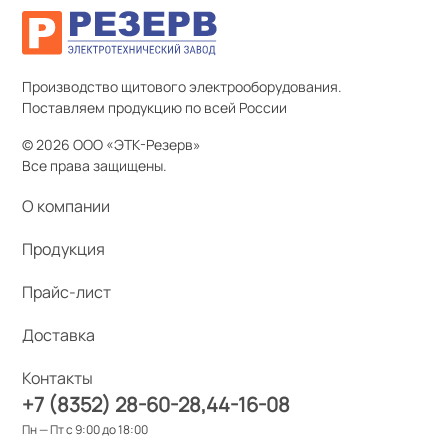
Производство щитового электрооборудования.
Поставляем продукцию по всей России
© 2026 ООО «ЭТК-Резерв»
Все права защищены.
О компании
Продукция
Прайс-лист
Доставка
Контакты
+7 (8352) 28-60-28
44-16-08
Пн — Пт с 9:00 до 18:00