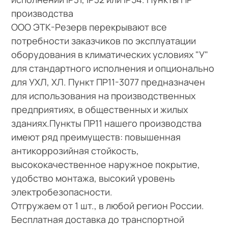
производства
ООО ЭТК-Резерв перекрывают все
потребности заказчиков по эксплуатации
оборудования в климатических условиях "У"
для стандартного исполнения и опционально
для УХЛ, ХЛ. Пункт ПР11-3077 предназначен
для использования на производственных
предприятиях, в общественных и жилых
зданиях.Пункты ПР11 нашего производства
имеют ряд преимуществ: повышенная
антикоррозийная стойкость,
высококачественное наружное покрытие,
удобство монтажа, высокий уровень
электробезопасности.
Отгружаем от 1 шт., в любой регион России.
Бесплатная доставка до транспортной