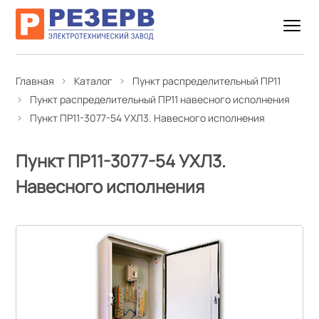
Главная
Каталог
Пункт распределительный ПР11
Пункт распределительный ПР11 навесного исполнения
Пункт ПР11-3077-54 УХЛ3. Навесного исполнения
Пункт ПР11-3077-54 УХЛ3.
Навесного исполнения