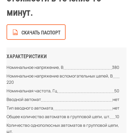
минут.
СКАЧАТЬ ПАСПОРТ
ХАРАКТЕРИСТИКИ
Номинальное напряжение, В
380
Номинальное напряжение вспомогательных цепей, В
220
Номинальная частота, Гц
50
Вводной автомат
нет
Тип вводного автомата
нет
Общее количество автоматов в групповой цепи, шт.
10
Количество однополюсных автоматов в групповой цепи,
шт.