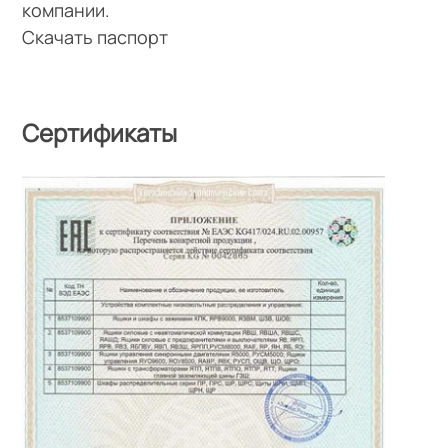
компании.
Скачать паспорт
Сертификаты