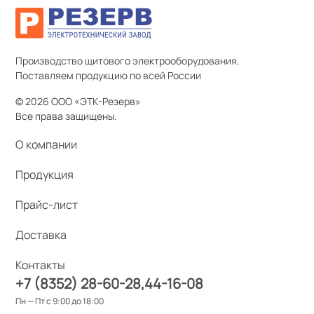
Производство щитового электрооборудования.
Поставляем продукцию по всей России
© 2026 ООО «ЭТК-Резерв»
Все права защищены.
О компании
Продукция
Прайс-лист
Доставка
Контакты
+7 (8352) 28-60-28
44-16-08
Пн — Пт с 9:00 до 18:00