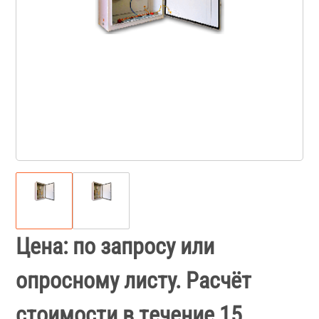
Цена: по запросу или
опросному листу. Расчёт
стоимости в течение 15