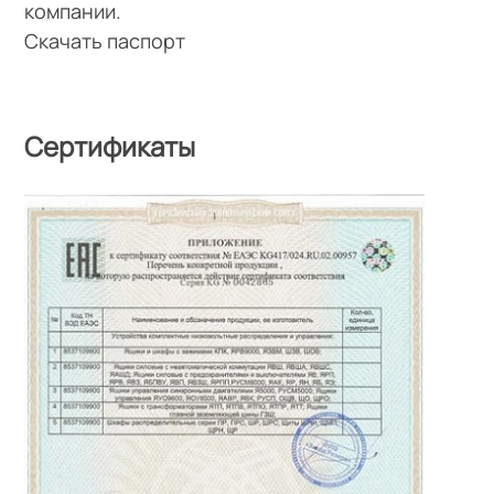
компании.
Скачать паспорт
Сертификаты