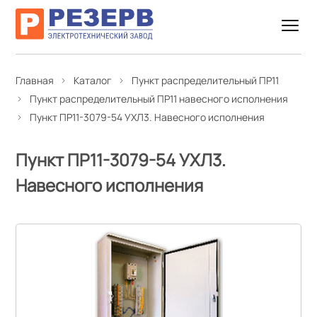
Главная
Каталог
Пункт распределительный ПР11
Пункт распределительный ПР11 навесного исполнения
Пункт ПР11-3079-54 УХЛ3. Навесного исполнения
Пункт ПР11-3079-54 УХЛ3.
Навесного исполнения