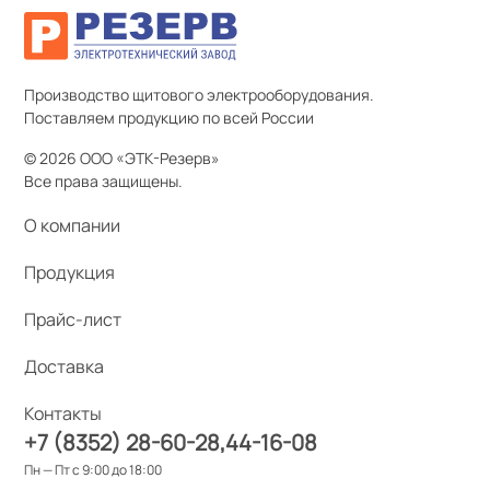
Производство щитового электрооборудования.
Поставляем продукцию по всей России
© 2026 ООО «ЭТК-Резерв»
Все права защищены.
О компании
Продукция
Прайс-лист
Доставка
Контакты
+7 (8352) 28-60-28
44-16-08
Пн — Пт с 9:00 до 18:00