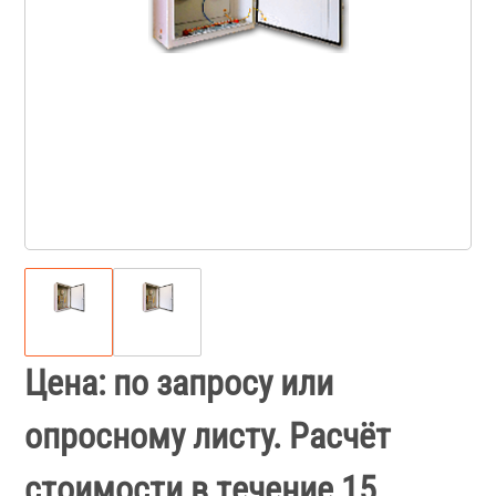
Цена: по запросу или
опросному листу. Расчёт
стоимости в течение 15