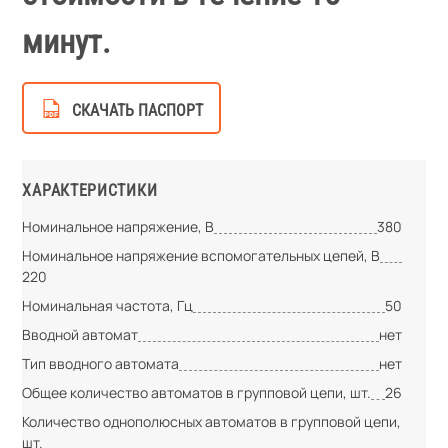
минут.
СКАЧАТЬ ПАСПОРТ
ХАРАКТЕРИСТИКИ
Номинальное напряжение, В
380
Номинальное напряжение вспомогательных цепей, В
220
Номинальная частота, Гц
50
Вводной автомат
нет
Тип вводного автомата
нет
Общее количество автоматов в групповой цепи, шт.
26
Количество однополюсных автоматов в групповой цепи,
шт.