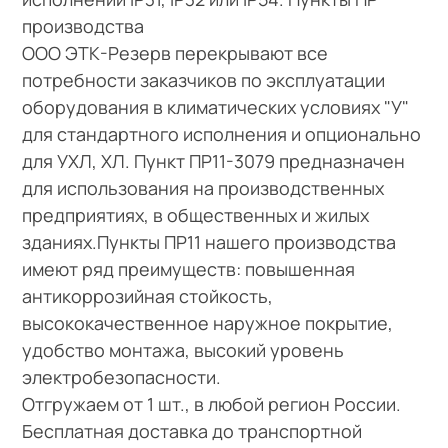
производства
ООО ЭТК-Резерв перекрывают все
потребности заказчиков по эксплуатации
оборудования в климатических условиях "У"
для стандартного исполнения и опционально
для УХЛ, ХЛ. Пункт ПР11-3079 предназначен
для использования на производственных
предприятиях, в общественных и жилых
зданиях.Пункты ПР11 нашего производства
имеют ряд преимуществ: повышенная
антикоррозийная стойкость,
высококачественное наружное покрытие,
удобство монтажа, высокий уровень
электробезопасности.
Отгружаем от 1 шт., в любой регион России.
Бесплатная доставка до транспортной