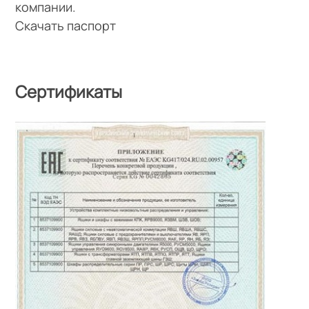
компании.
Скачать паспорт
Сертификаты