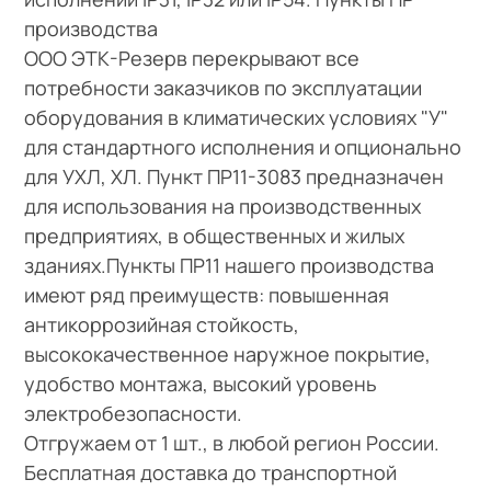
производства
ООО ЭТК-Резерв перекрывают все
потребности заказчиков по эксплуатации
оборудования в климатических условиях "У"
для стандартного исполнения и опционально
для УХЛ, ХЛ. Пункт ПР11-3083 предназначен
для использования на производственных
предприятиях, в общественных и жилых
зданиях.Пункты ПР11 нашего производства
имеют ряд преимуществ: повышенная
антикоррозийная стойкость,
высококачественное наружное покрытие,
удобство монтажа, высокий уровень
электробезопасности.
Отгружаем от 1 шт., в любой регион России.
Бесплатная доставка до транспортной