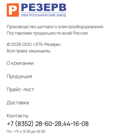
Производство щитового электрооборудования.
Поставляем продукцию по всей России
© 2026 ООО «ЭТК-Резерв»
Все права защищены.
О компании
Продукция
Прайс-лист
Доставка
Контакты
+7 (8352) 28-60-28
44-16-08
Пн — Пт с 9:00 до 18:00