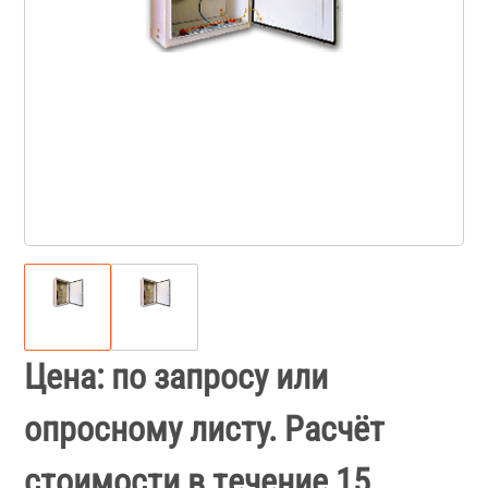
Цена: по запросу или
опросному листу. Расчёт
стоимости в течение 15