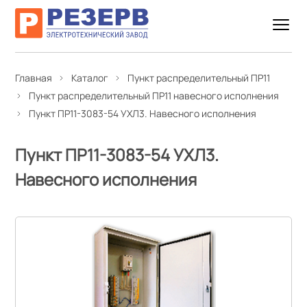
Главная
Каталог
Пункт распределительный ПР11
Пункт распределительный ПР11 навесного исполнения
Пункт ПР11-3083-54 УХЛ3. Навесного исполнения
Пункт ПР11-3083-54 УХЛ3.
Навесного исполнения