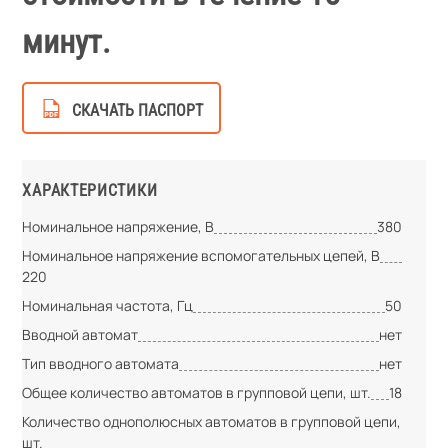
минут.
СКАЧАТЬ ПАСПОРТ
ХАРАКТЕРИСТИКИ
Номинальное напряжение, В
380
Номинальное напряжение вспомогательных цепей, В
220
Номинальная частота, Гц
50
Вводной автомат
нет
Тип вводного автомата
нет
Общее количество автоматов в групповой цепи, шт.
18
Количество однополюсных автоматов в групповой цепи,
шт.