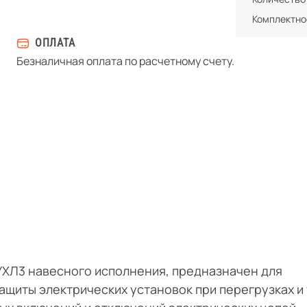
Комплектно
ОПЛАТА
Безналичная оплата по расчетному счету.
УХЛ3 навесного исполнения, предназначен для
ащиты электрических установок при перегрузках и 