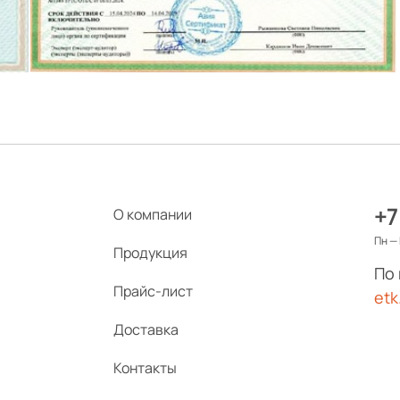
+7
О компании
Пн — 
Продукция
По
Прайс-лист
etk
Доставка
Контакты