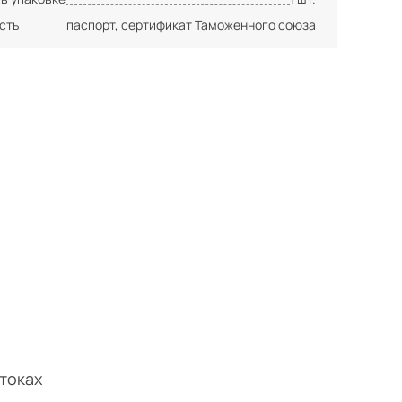
сть
паспорт, сертификат Таможенного союза
токах