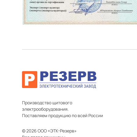
Производство щитового
электрооборудования.
Поставляем продукцию по всей России
© 2026 ООО «ЭТК-Резерв»