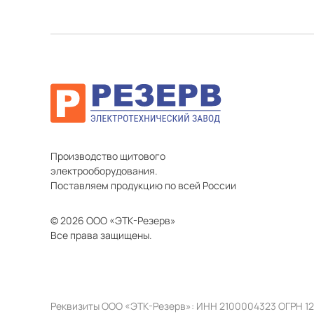
Производство щитового
электрооборудования.
Поставляем продукцию по всей России
© 2026 ООО «ЭТК-Резерв»
Все права защищены.
Реквизиты ООО «ЭТК-Резерв»: ИНН 2100004323 ОГРН 1