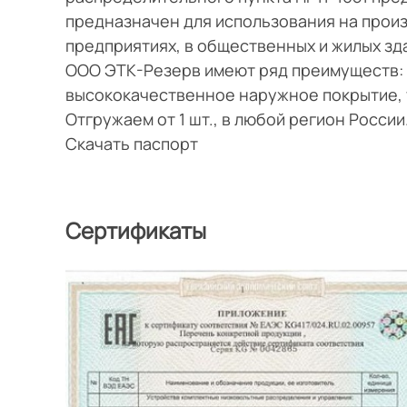
предназначен для использования на прои
предприятиях, в общественных и жилых зд
ООО ЭТК-Резерв имеют ряд преимуществ: 
высококачественное наружное покрытие, 
Отгружаем от 1 шт., в любой регион Росси
Скачать паспорт
Сертификаты