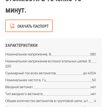
минут.
СКАЧАТЬ ПАСПОРТ
ХАРАКТЕРИСТИКИ
Номинальное напряжение, В
380
Номинальное напряжение вспомогательных цепей, В
220
Суммарный ток всех автоматов
до 400А
Номинальная частота, Гц
50
Вводной автомат
нет
Тип вводного автомата
нет
Общее количество автоматов в групповой цепи, шт.
4