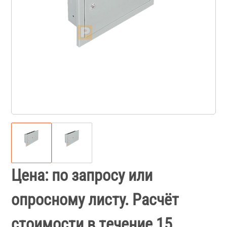
Цена: по запросу или
опросному листу. Расчёт
стоимости в течение 15