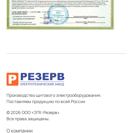
Производство щитового электрооборудования.
Поставляем продукцию по всей России
© 2026 ООО «ЭТК-Резерв»
Все права защищены.
О компании