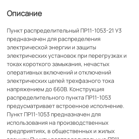
Описание
Пункт распределительный ПР11-1053-21 У3
предназначен для распределения
электрической энергии и защиты
электрических установок при перегрузках и
токах короткого замыкания, нечастых
оперативных включений и отключений
электрических цепей трехфазного тока
напряжением до 660В. Конструкция
распределительного пункта ПР11-1053
предусматривает встроенное исполнение.
Пункт ПР11-1053 предназначен для
использования на производственных
предприятиях, в общественных и жилых