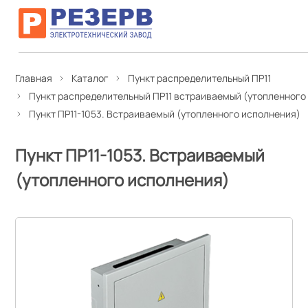
Главная
Каталог
Пункт распределительный ПР11
Пункт распределительный ПР11 встраиваемый (утопленного
Пункт ПР11-1053. Встраиваемый (утопленного исполнения)
Пункт ПР11-1053. Встраиваемый
(утопленного исполнения)