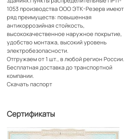
зданиях.Пункты распределительные ПР11-
1053 производства ООО ЭТК-Резерв имеют
ряд преимуществ: повышенная
антикоррозийная стойкость,
высококачественное наружное покрытие,
удобство монтажа, высокий уровень
электробезопасности.
Отгружаем от 1 шт., в любой регион России.
Бесплатная доставка до транспортной
компании.
Скачать паспорт
Сертификаты