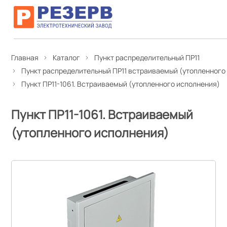
Главная
Каталог
Пункт распределительный ПР11
Пункт распределительный ПР11 встраиваемый (утопленного
Пункт ПР11-1061. Встраиваемый (утопленного исполнения)
Пункт ПР11-1061. Встраиваемый
(утопленного исполнения)