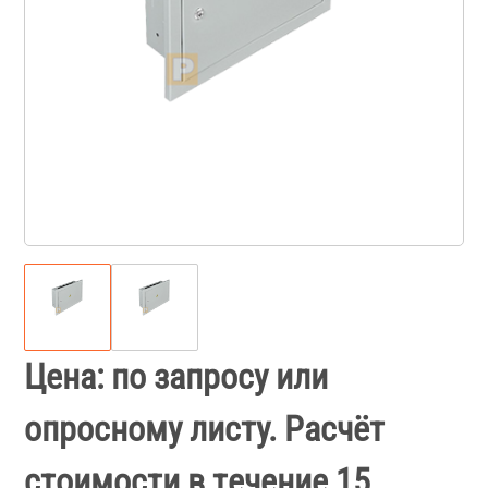
Цена: по запросу или
опросному листу. Расчёт
стоимости в течение 15