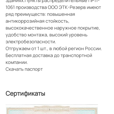
зданиях.Пункты распределительные ПР11-
1061 производства ООО ЭТК-Резерв имеют
ряд преимуществ: повышенная
антикоррозийная стойкость,
высококачественное наружное покрытие,
удобство монтажа, высокий уровень
электробезопасности.
Отгружаем от 1 шт., в любой регион России.
Бесплатная доставка до транспортной
компании.
Скачать паспорт
Сертификаты