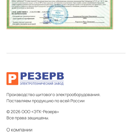
Производство щитового электрооборудования.
Поставляем продукцию по всей России
© 2026 ООО «ЭТК-Резерв»
Все права защищены.
О компании