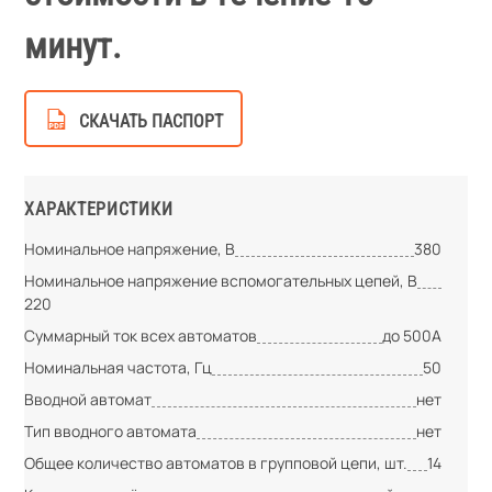
минут.
СКАЧАТЬ ПАСПОРТ
ХАРАКТЕРИСТИКИ
Номинальное напряжение, В
380
Номинальное напряжение вспомогательных цепей, В
220
Суммарный ток всех автоматов
до 500А
Номинальная частота, Гц
50
Вводной автомат
нет
Тип вводного автомата
нет
Общее количество автоматов в групповой цепи, шт.
14