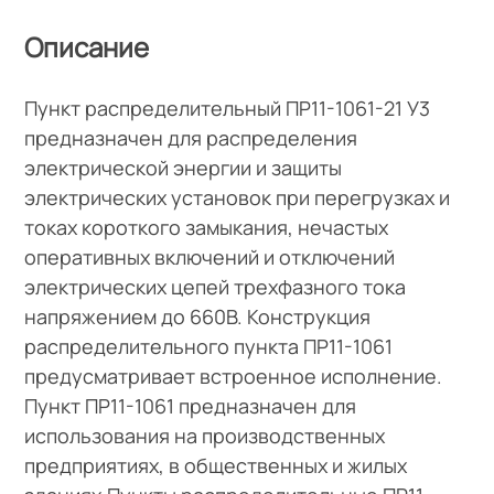
Описание
Пункт распределительный ПР11-1061-21 У3
предназначен для распределения
электрической энергии и защиты
электрических установок при перегрузках и
токах короткого замыкания, нечастых
оперативных включений и отключений
электрических цепей трехфазного тока
напряжением до 660В. Конструкция
распределительного пункта ПР11-1061
предусматривает встроенное исполнение.
Пункт ПР11-1061 предназначен для
использования на производственных
предприятиях, в общественных и жилых