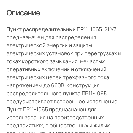
Описание
Пункт распределительный ПР11-1065-21 У3
предназначен для распределения
электрической энергии и защиты
электрических установок при перегрузках и
токах короткого замыкания, нечастых
оперативных включений и отключений
электрических цепей трехфазного тока
напряжением до 660В. Конструкция
распределительного пункта ПР11-1065
предусматривает встроенное исполнение.
Пункт ПР11-1065 предназначен для
использования на производственных
предприятиях, в общественных и жилых