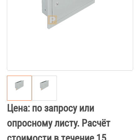
Цена: по запросу или
опросному листу. Расчёт
стоимости в течение 15