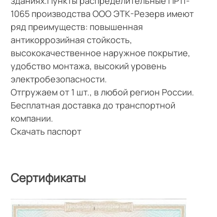
зданиях.Пункты распределительные ПР11-
1065 производства ООО ЭТК-Резерв имеют
ряд преимуществ: повышенная
антикоррозийная стойкость,
высококачественное наружное покрытие,
удобство монтажа, высокий уровень
электробезопасности.
Отгружаем от 1 шт., в любой регион России.
Бесплатная доставка до транспортной
компании.
Скачать паспорт
Сертификаты