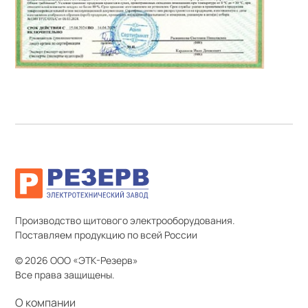
Производство щитового электрооборудования.
Поставляем продукцию по всей России
© 2026 ООО «ЭТК-Резерв»
Все права защищены.
О компании