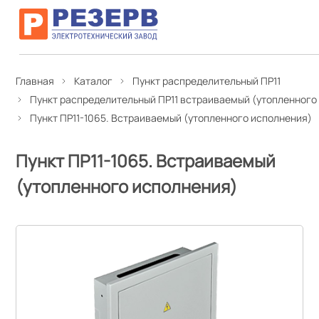
Главная
Каталог
Пункт распределительный ПР11
Пункт распределительный ПР11 встраиваемый (утопленного
Пункт ПР11-1065. Встраиваемый (утопленного исполнения)
Пункт ПР11-1065. Встраиваемый
(утопленного исполнения)