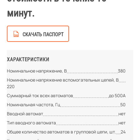
минут.
СКАЧАТЬ ПАСПОРТ
ХАРАКТЕРИСТИКИ
Номинальное напряжение, В
380
Номинальное напряжение вспомогательных цепей, В
220
Суммарный ток всех автоматов
до 500А
Номинальная частота, Гц
50
Вводной автомат
нет
Тип вводного автомата
нет
Общее количество автоматов в групповой цепи, шт.
24