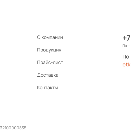
+7
О компании
Пн — 
Продукция
По
Прайс-лист
etk
Доставка
Контакты
232100000835