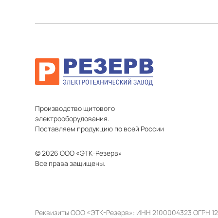
Производство щитового
электрооборудования.
Поставляем продукцию по всей России
© 2026 ООО «ЭТК-Резерв»
Все права защищены.
Реквизиты ООО «ЭТК-Резерв»: ИНН 2100004323 ОГРН 1