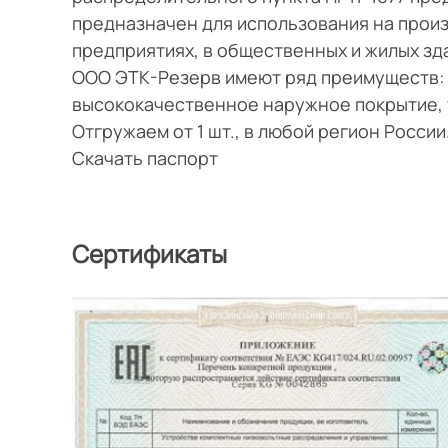
предназначен для использования на прои
предприятиях, в общественных и жилых зд
ООО ЭТК-Резерв имеют ряд преимуществ: 
высококачественное наружное покрытие, 
Отгружаем от 1 шт., в любой регион Росси
Скачать паспорт
Сертификаты