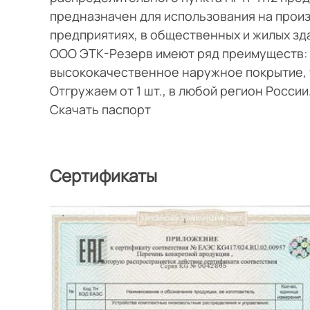
предназначен для использования на прои
предприятиях, в общественных и жилых зд
ООО ЭТК-Резерв имеют ряд преимуществ: 
высококачественное наружное покрытие, 
Отгружаем от 1 шт., в любой регион Росси
Скачать паспорт
Сертификаты