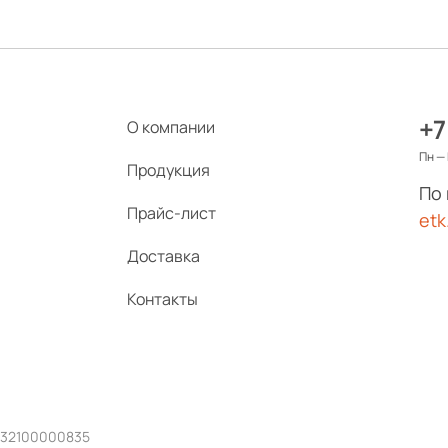
+7
О компании
Пн — 
Продукция
По
Прайс-лист
etk
Доставка
Контакты
232100000835