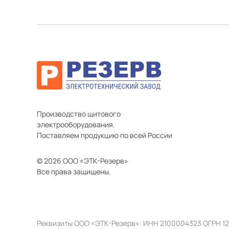
Производство щитового
электрооборудования.
Поставляем продукцию по всей России
© 2026 ООО «ЭТК-Резерв»
Все права защищены.
Реквизиты ООО «ЭТК-Резерв»: ИНН 2100004323 ОГРН 1