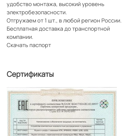
удобство монтажа, высокий уровень
электробезопасности.
Отгружаем от 1 шт., в любой регион России.
Бесплатная доставка до транспортной
компании.
Скачать паспорт
Сертификаты