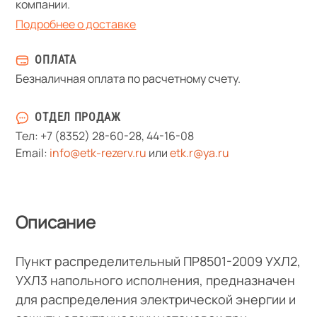
компании.
Подробнее о доставке
ОПЛАТА
Безналичная оплата по расчетному счету.
ОТДЕЛ ПРОДАЖ
Тел:
+7 (8352) 28-60-28
,
44-16-08
Email:
info@etk-rezerv.ru
или
etk.r@ya.ru
Описание
Пункт распределительный ПР8501-2009 УХЛ2,
УХЛ3 напольного исполнения, предназначен
для распределения электрической энергии и