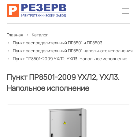
Главная
Каталог
Пункт распределительный ПР8501 и ПР8503
Пункт распределительный ПР8501 напольного исполнения
Пункт ПР8501-2009 УХЛ2, УХЛ3. Напольное исполнение
Пункт ПР8501-2009 УХЛ2, УХЛ3.
Напольное исполнение