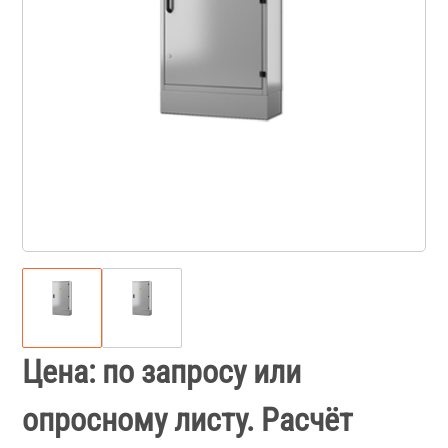
Цена: по запросу или
опросному листу. Расчёт