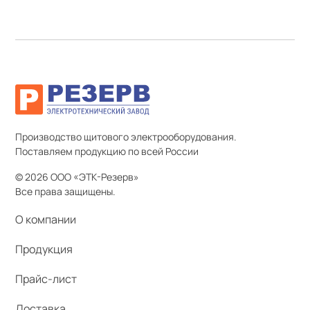
Производство щитового электрооборудования.
Поставляем продукцию по всей России
© 2026 ООО «ЭТК-Резерв»
Все права защищены.
О компании
Продукция
Прайс-лист
Доставка