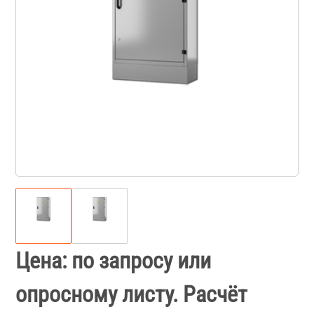
Цена: по запросу или
опросному листу. Расчёт