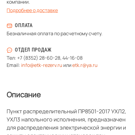
компании.
Подробнее о доставке
ОПЛАТА
Безналичная оплата по расчетному счету.
ОТДЕЛ ПРОДАЖ
Тел:
+7 (8352) 28-60-28
,
44-16-08
Email:
info@etk-rezerv.ru
или
etk.r@ya.ru
Описание
Пункт распределительный ПР8501-2017 УХЛ2,
УХЛ3 напольного исполнения, предназначен
для распределения электрической энергии и