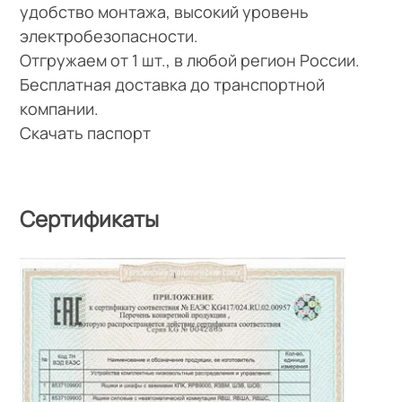
удобство монтажа, высокий уровень
электробезопасности.
Отгружаем от 1 шт., в любой регион России.
Бесплатная доставка до транспортной
компании.
Скачать паспорт
Сертификаты