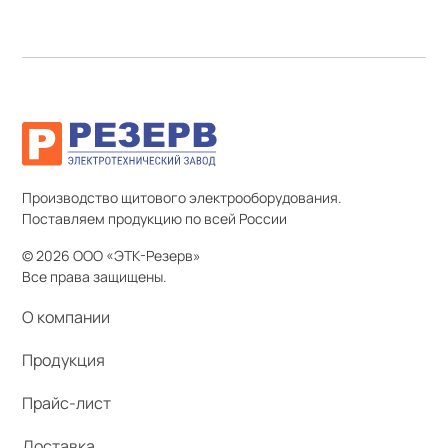
Производство щитового электрооборудования.
Поставляем продукцию по всей России
© 2026 ООО «ЭТК-Резерв»
Все права защищены.
О компании
Продукция
Прайс-лист
Доставка