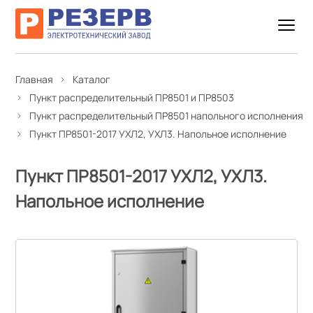
Главная
Каталог
Пункт распределительный ПР8501 и ПР8503
Пункт распределительный ПР8501 напольного исполнения
Пункт ПР8501-2017 УХЛ2, УХЛ3. Напольное исполнение
Пункт ПР8501-2017 УХЛ2, УХЛ3.
Напольное исполнение