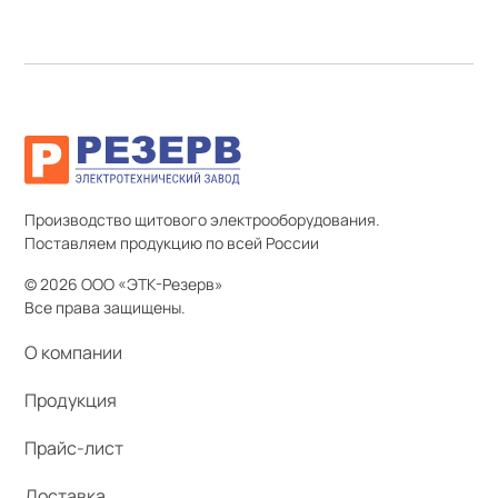
Производство щитового электрооборудования.
Поставляем продукцию по всей России
© 2026 ООО «ЭТК-Резерв»
Все права защищены.
О компании
Продукция
Прайс-лист
Доставка