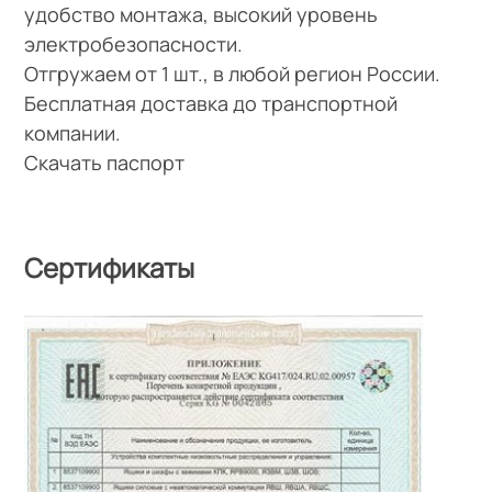
удобство монтажа, высокий уровень
электробезопасности.
Отгружаем от 1 шт., в любой регион России.
Бесплатная доставка до транспортной
компании.
Скачать паспорт
Сертификаты