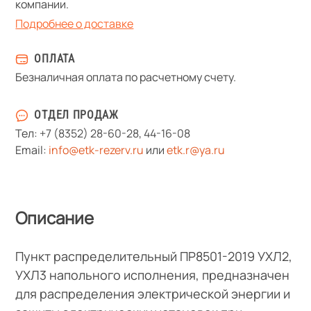
компании.
Подробнее о доставке
ОПЛАТА
Безналичная оплата по расчетному счету.
ОТДЕЛ ПРОДАЖ
Тел:
+7 (8352) 28-60-28
,
44-16-08
Email:
info@etk-rezerv.ru
или
etk.r@ya.ru
Описание
Пункт распределительный ПР8501-2019 УХЛ2,
УХЛ3 напольного исполнения, предназначен
для распределения электрической энергии и