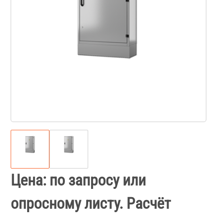
Цена: по запросу или
опросному листу. Расчёт