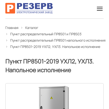
Главная
Каталог
Пункт распределительный ПР8501 и ПР8503
Пункт распределительный ПР8501 напольного исполнения
Пункт ПР8501-2019 УХЛ2, УХЛ3. Напольное исполнение
Пункт ПР8501-2019 УХЛ2, УХЛ3.
Напольное исполнение