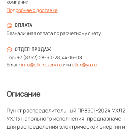
компании.
Подробнее о доставке
ОПЛАТА
Безналичная оплата по расчетному счету.
ОТДЕЛ ПРОДАЖ
Тел:
+7 (8352) 28-60-28
,
44-16-08
Email:
info@etk-rezerv.ru
или
etk.r@ya.ru
Описание
Пункт распределительный ПР8501-2024 УХЛ2,
УХЛ3 напольного исполнения, предназначен
для распределения электрической энергии и