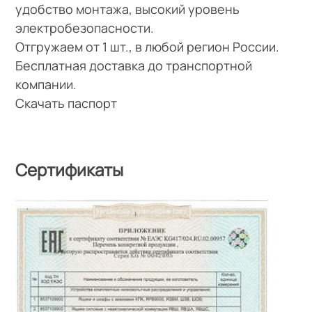
удобство монтажа, высокий уровень
электробезопасности.
Отгружаем от 1 шт., в любой регион России.
Бесплатная доставка до транспортной
компании.
Скачать паспорт
Сертификаты