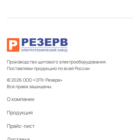
Производство щитового электрооборудования.
Поставляем продукцию по всей России
© 2026 ООО «ЭТК-Резерв»
Все права защищены.
О компании
Продукция
Прайс-лист
Доставка