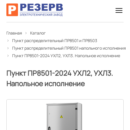
Главная
Каталог
Пункт распределительный ПР8501 и ПР8503
Пункт распределительный ПР8501 напольного исполнения
Пункт ПР8501-2024 УХЛ2, УХЛ3. Напольное исполнение
Пункт ПР8501-2024 УХЛ2, УХЛ3.
Напольное исполнение