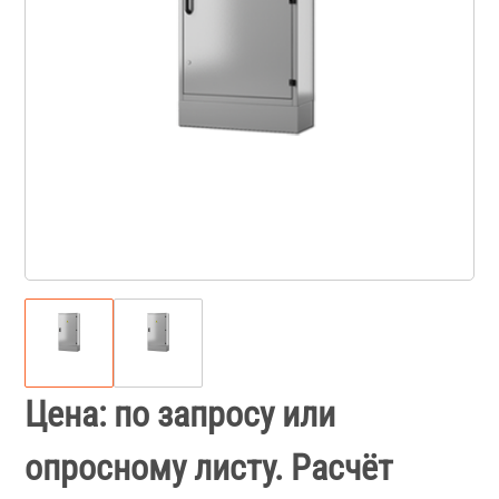
Цена: по запросу или
опросному листу. Расчёт