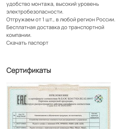
удобство монтажа, высокий уровень
электробезопасности.
Отгружаем от 1 шт., в любой регион России.
Бесплатная доставка до транспортной
компании.
Скачать паспорт
Сертификаты