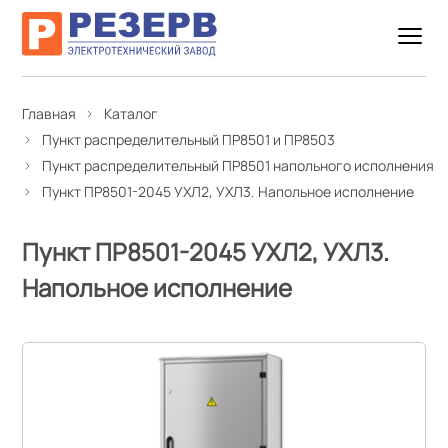
Главная
Каталог
Пункт распределительный ПР8501 и ПР8503
Пункт распределительный ПР8501 напольного исполнения
Пункт ПР8501-2045 УХЛ2, УХЛ3. Напольное исполнение
Пункт ПР8501-2045 УХЛ2, УХЛ3.
Напольное исполнение