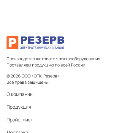
Производство щитового электрооборудования.
Поставляем продукцию по всей России
© 2026 ООО «ЭТК-Резерв»
Все права защищены.
О компании
Продукция
Прайс-лист
Доставка