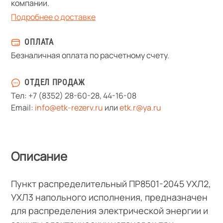
компании.
Подробнее о доставке
ОПЛАТА
Безналичная оплата по расчетному счету.
ОТДЕЛ ПРОДАЖ
Тел:
+7 (8352) 28-60-28
,
44-16-08
Email:
info@etk-rezerv.ru
или
etk.r@ya.ru
Описание
Пункт распределительный ПР8501-2045 УХЛ2,
УХЛ3 напольного исполнения, предназначен
для распределения электрической энергии и