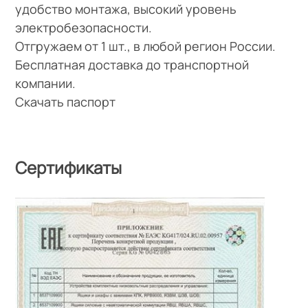
удобство монтажа, высокий уровень
электробезопасности.
Отгружаем от 1 шт., в любой регион России.
Бесплатная доставка до транспортной
компании.
Скачать паспорт
Сертификаты