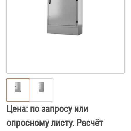
Цена: по запросу или
опросному листу. Расчёт