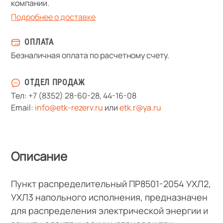
компании.
Подробнее о доставке
ОПЛАТА
Безналичная оплата по расчетному счету.
ОТДЕЛ ПРОДАЖ
Тел:
+7 (8352) 28-60-28
,
44-16-08
Email:
info@etk-rezerv.ru
или
etk.r@ya.ru
Описание
Пункт распределительный ПР8501-2054 УХЛ2,
УХЛ3 напольного исполнения, предназначен
для распределения электрической энергии и