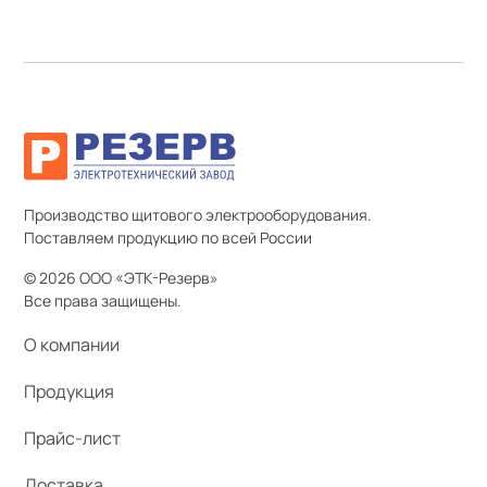
Производство щитового электрооборудования.
Поставляем продукцию по всей России
© 2026 ООО «ЭТК-Резерв»
Все права защищены.
О компании
Продукция
Прайс-лист
Доставка