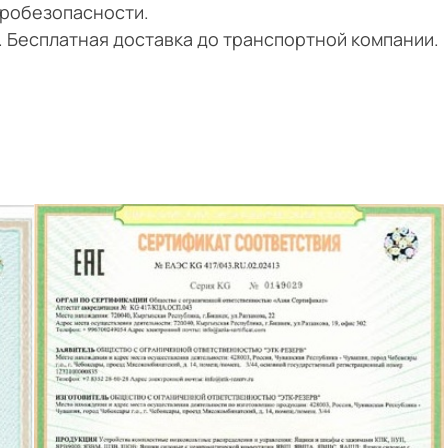
тробезопасности.
и. Бесплатная доставка до транспортной компании.