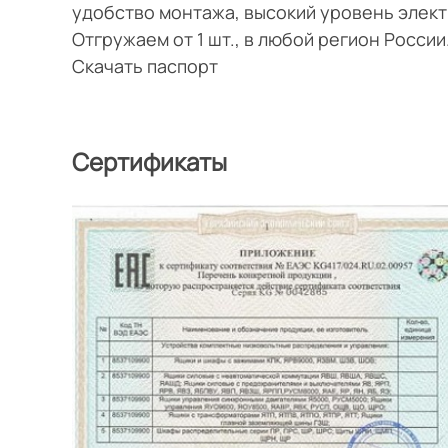
удобство монтажа, высокий уровень элек
Отгружаем от 1 шт., в любой регион Росси
Скачать паспорт
Сертификаты