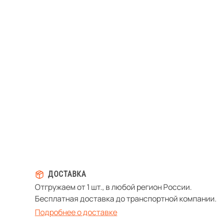
ДОСТАВКА
Отгружаем от 1 шт., в любой регион России.
Бесплатная доставка до транспортной компании.
Подробнее о доставке