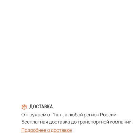
ДОСТАВКА
Отгружаем от 1 шт., в любой регион России.
Бесплатная доставка до транспортной компании.
Подробнее о доставке