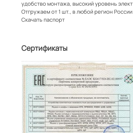
удобство монтажа, высокий уровень элек
Отгружаем от 1 шт., в любой регион Росси
Скачать паспорт
Сертификаты