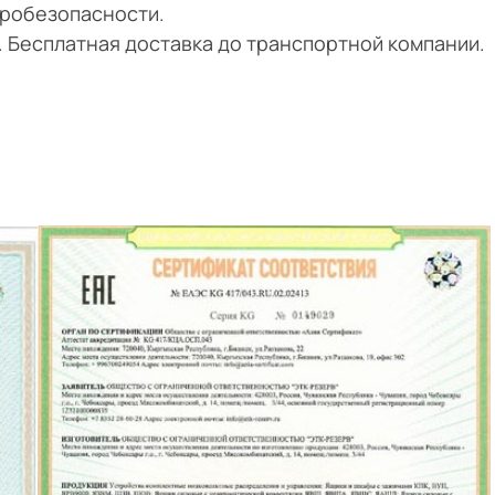
тробезопасности.
и. Бесплатная доставка до транспортной компании.