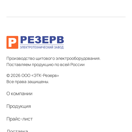
Производство щитового электрооборудования.
Поставляем продукцию по всей России
© 2026 ООО «ЭТК-Резерв»
Все права защищены.
О компании
Продукция
Прайс-лист
Доставка