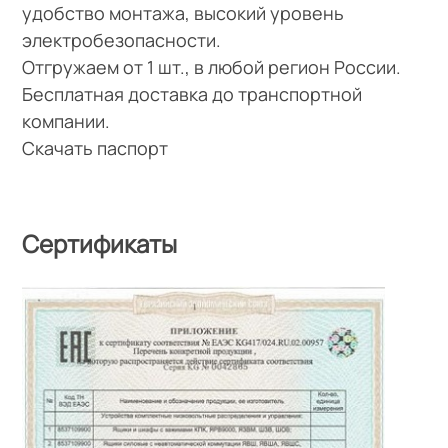
удобство монтажа, высокий уровень
электробезопасности.
Отгружаем от 1 шт., в любой регион России.
Бесплатная доставка до транспортной
компании.
Скачать паспорт
Сертификаты