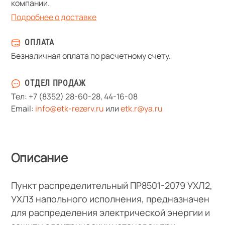
компании.
Подробнее о доставке
ОПЛАТА
Безналичная оплата по расчетному счету.
ОТДЕЛ ПРОДАЖ
Тел:
+7 (8352) 28-60-28
,
44-16-08
Email:
info@etk-rezerv.ru
или
etk.r@ya.ru
Описание
Пункт распределительный ПР8501-2079 УХЛ2,
УХЛ3 напольного исполнения, предназначен
для распределения электрической энергии и