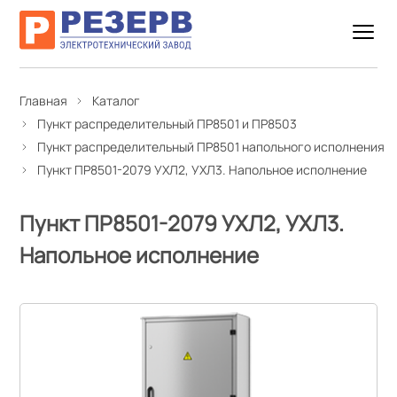
Главная
Каталог
Пункт распределительный ПР8501 и ПР8503
Пункт распределительный ПР8501 напольного исполнения
Пункт ПР8501-2079 УХЛ2, УХЛ3. Напольное исполнение
Пункт ПР8501-2079 УХЛ2, УХЛ3.
Напольное исполнение