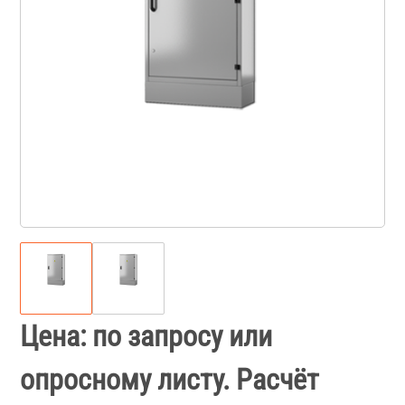
Цена: по запросу или
опросному листу. Расчёт