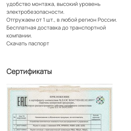
удобство монтажа, высокий уровень
электробезопасности.
Отгружаем от 1 шт., в любой регион России.
Бесплатная доставка до транспортной
компании.
Скачать паспорт
Сертификаты