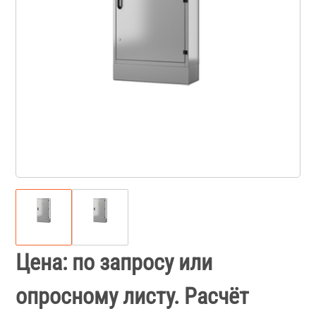
Цена: по запросу или
опросному листу. Расчёт