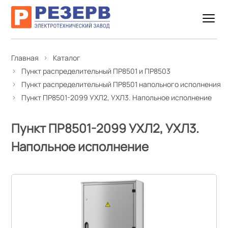
Главная
Каталог
Пункт распределительный ПР8501 и ПР8503
Пункт распределительный ПР8501 напольного исполнения
Пункт ПР8501-2099 УХЛ2, УХЛ3. Напольное исполнение
Пункт ПР8501-2099 УХЛ2, УХЛ3.
Напольное исполнение