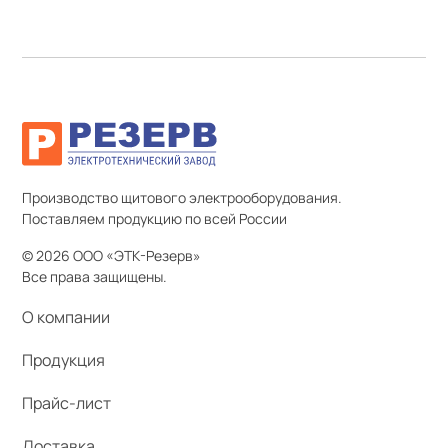
Производство щитового электрооборудования.
Поставляем продукцию по всей России
© 2026 ООО «ЭТК-Резерв»
Все права защищены.
О компании
Продукция
Прайс-лист
Доставка