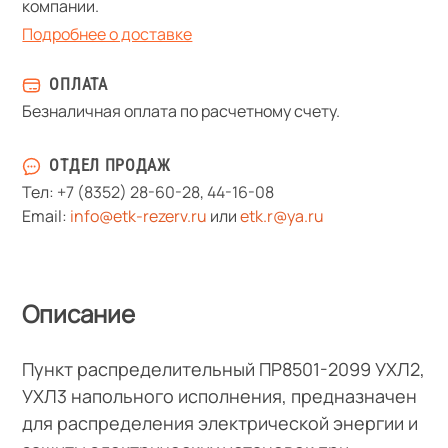
компании.
Подробнее о доставке
ОПЛАТА
Безналичная оплата по расчетному счету.
ОТДЕЛ ПРОДАЖ
Тел:
+7 (8352) 28-60-28
,
44-16-08
Email:
info@etk-rezerv.ru
или
etk.r@ya.ru
Описание
Пункт распределительный ПР8501-2099 УХЛ2,
УХЛ3 напольного исполнения, предназначен
для распределения электрической энергии и