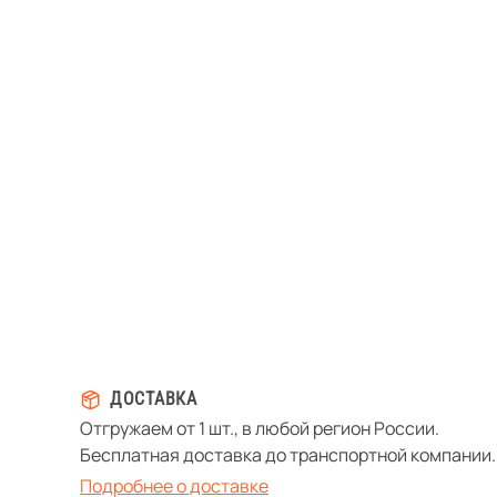
ДОСТАВКА
Отгружаем от 1 шт., в любой регион России.
Бесплатная доставка до транспортной компании.
Подробнее о доставке