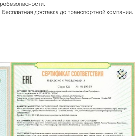
тробезопасности.
и. Бесплатная доставка до транспортной компании.