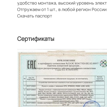
удобство монтажа, высокий уровень элек
Отгружаем от 1 шт., в любой регион Росси
Скачать паспорт
Сертификаты