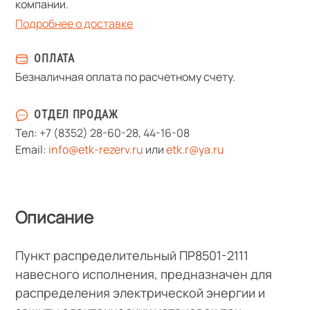
компании.
Подробнее о доставке
ОПЛАТА
Безналичная оплата по расчетному счету.
ОТДЕЛ ПРОДАЖ
Тел:
+7 (8352) 28-60-28
,
44-16-08
Email:
info@etk-rezerv.ru
или
etk.r@ya.ru
Описание
Пункт распределительный ПР8501-2111
навесного исполнения, предназначен для
распределения электрической энергии и