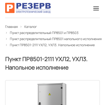
Главная
Каталог
Пункт распределительный ПР8501 и ПР8503
Пункт распределительный ПР8501 напольного исполнения
Пункт ПР8501-2111 УХЛ2, УХЛ3. Напольное исполнение
Пункт ПР8501-2111 УХЛ2, УХЛ3.
Напольное исполнение