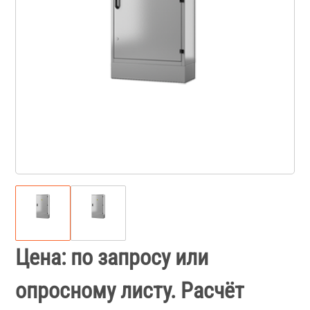
Цена: по запросу или
опросному листу. Расчёт