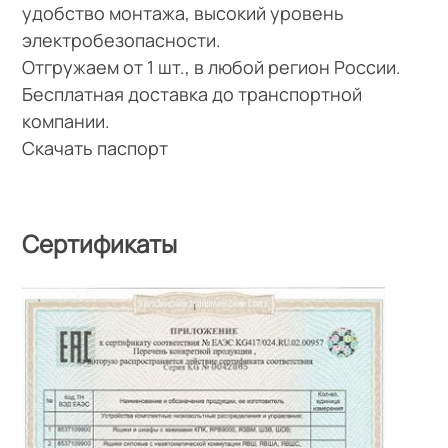
удобство монтажа, высокий уровень
электробезопасности.
Отгружаем от 1 шт., в любой регион России.
Бесплатная доставка до транспортной
компании.
Скачать паспорт
Сертификаты