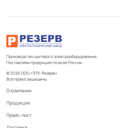
Производство щитового электрооборудования.
Поставляем продукцию по всей России
© 2026 ООО «ЭТК-Резерв»
Все права защищены.
О компании
Продукция
Прайс-лист
Доставка