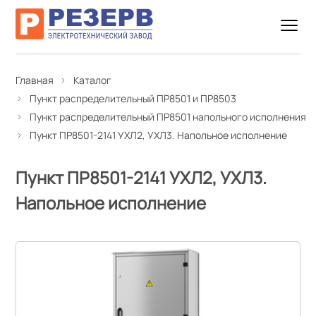
Главная
Каталог
Пункт распределительный ПР8501 и ПР8503
Пункт распределительный ПР8501 напольного исполнения
Пункт ПР8501-2141 УХЛ2, УХЛ3. Напольное исполнение
Пункт ПР8501-2141 УХЛ2, УХЛ3.
Напольное исполнение