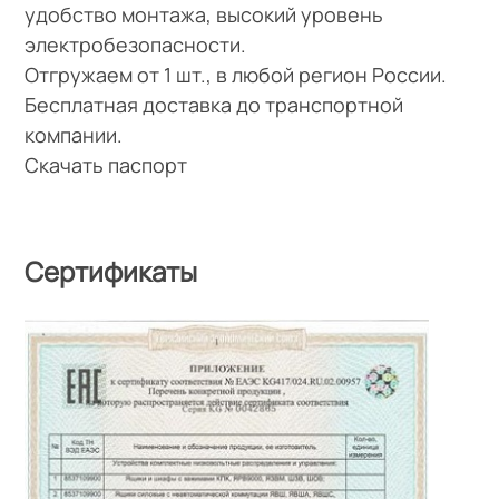
удобство монтажа, высокий уровень
электробезопасности.
Отгружаем от 1 шт., в любой регион России.
Бесплатная доставка до транспортной
компании.
Скачать паспорт
Сертификаты