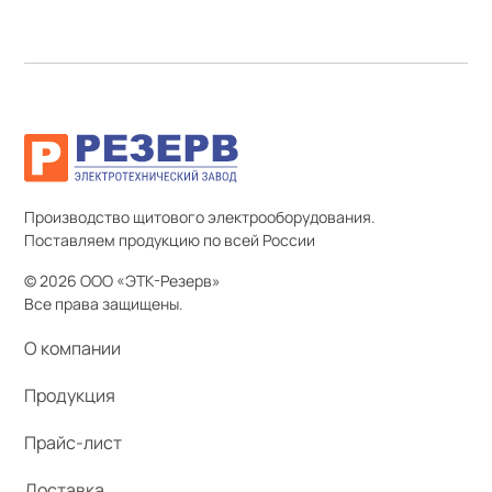
Производство щитового электрооборудования.
Поставляем продукцию по всей России
© 2026 ООО «ЭТК-Резерв»
Все права защищены.
О компании
Продукция
Прайс-лист
Доставка