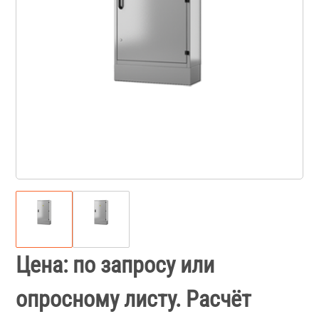
Цена: по запросу или
опросному листу. Расчёт