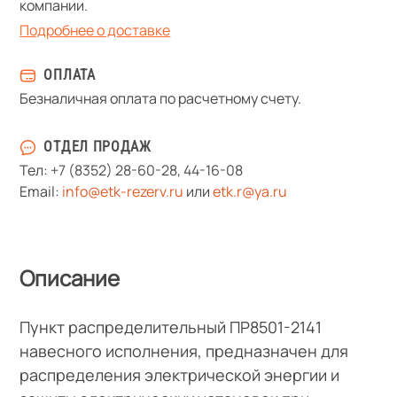
компании.
Подробнее о доставке
ОПЛАТА
Безналичная оплата по расчетному счету.
ОТДЕЛ ПРОДАЖ
Тел:
+7 (8352) 28-60-28
,
44-16-08
Email:
info@etk-rezerv.ru
или
etk.r@ya.ru
Описание
Пункт распределительный ПР8501-2141
навесного исполнения, предназначен для
распределения электрической энергии и