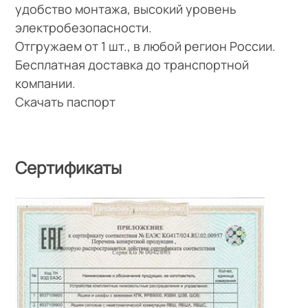
удобство монтажа, высокий уровень
электробезопасности.
Отгружаем от 1 шт., в любой регион России.
Бесплатная доставка до транспортной
компании.
Скачать паспорт
Сертификаты