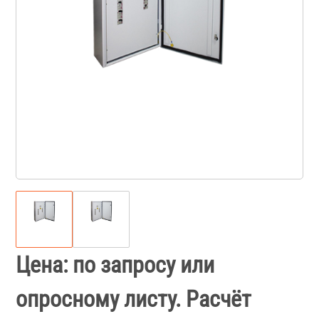
Цена: по запросу или
опросному листу. Расчёт