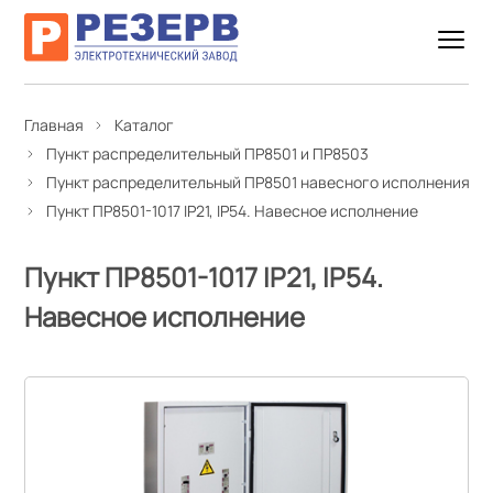
Главная
Каталог
Пункт распределительный ПР8501 и ПР8503
Пункт распределительный ПР8501 навесного исполнения
Пункт ПР8501-1017 IP21, IP54. Навесное исполнение
Пункт ПР8501-1017 IP21, IP54.
Навесное исполнение