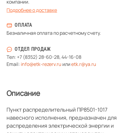
компании.
Подробнее о доставке
ОПЛАТА
Безналичная оплата по расчетному счету.
ОТДЕЛ ПРОДАЖ
Тел:
+7 (8352) 28-60-28
,
44-16-08
Email:
info@etk-rezerv.ru
или
etk.r@ya.ru
Описание
Пункт распределительный ПР8501-1017
навесного исполнения, предназначен для
распределения электрической энергии и