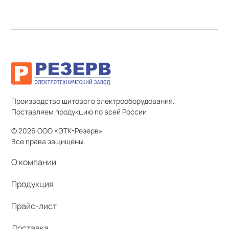
Производство щитового электрооборудования.
Поставляем продукцию по всей России
© 2026 ООО «ЭТК-Резерв»
Все права защищены.
О компании
Продукция
Прайс-лист
Доставка