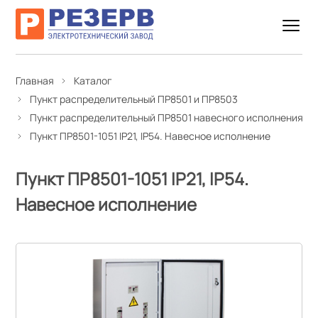
Главная
Каталог
Пункт распределительный ПР8501 и ПР8503
Пункт распределительный ПР8501 навесного исполнения
Пункт ПР8501-1051 IP21, IP54. Навесное исполнение
Пункт ПР8501-1051 IP21, IP54.
Навесное исполнение