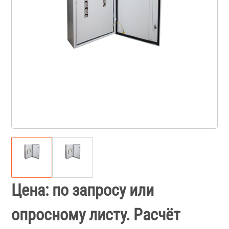
Цена: по запросу или
опросному листу. Расчёт