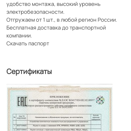
удобство монтажа, высокий уровень
электробезопасности.
Отгружаем от 1 шт., в любой регион России.
Бесплатная доставка до транспортной
компании.
Скачать паспорт
Сертификаты