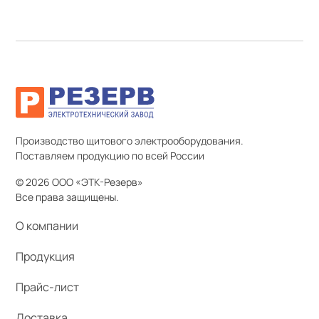
Производство щитового электрооборудования.
Поставляем продукцию по всей России
© 2026 ООО «ЭТК-Резерв»
Все права защищены.
О компании
Продукция
Прайс-лист
Доставка