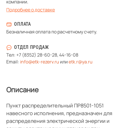
компании.
Подробнее о доставке
ОПЛАТА
Безналичная оплата по расчетному счету.
ОТДЕЛ ПРОДАЖ
Тел:
+7 (8352) 28-60-28
,
44-16-08
Email:
info@etk-rezerv.ru
или
etk.r@ya.ru
Описание
Пункт распределительный ПР8501-1051
навесного исполнения, предназначен для
распределения электрической энергии и