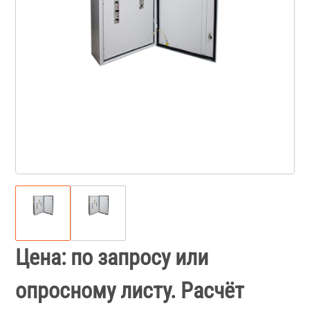
Цена: по запросу или
опросному листу. Расчёт