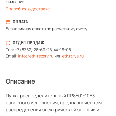
компании.
Подробнее о доставке
ОПЛАТА
Безналичная оплата по расчетному счету.
ОТДЕЛ ПРОДАЖ
Тел:
+7 (8352) 28-60-28
,
44-16-08
Email:
info@etk-rezerv.ru
или
etk.r@ya.ru
Описание
Пункт распределительный ПР8501-1053
навесного исполнения, предназначен для
распределения электрической энергии и