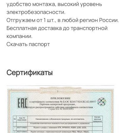
удобство монтажа, высокий уровень
электробезопасности.
Отгружаем от 1 шт., в любой регион России.
Бесплатная доставка до транспортной
компании.
Скачать паспорт
Сертификаты