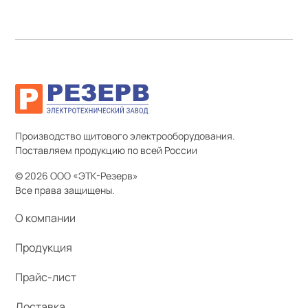
Производство щитового электрооборудования.
Поставляем продукцию по всей России
© 2026 ООО «ЭТК-Резерв»
Все права защищены.
О компании
Продукция
Прайс-лист
Доставка