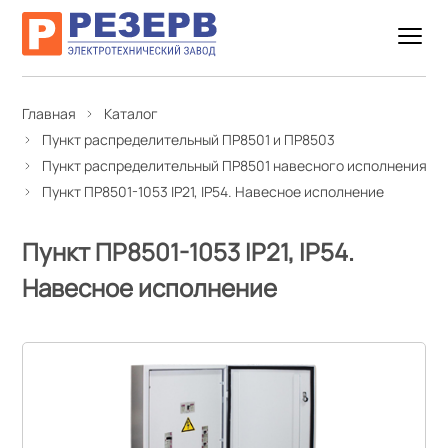
Главная
Каталог
Пункт распределительный ПР8501 и ПР8503
Пункт распределительный ПР8501 навесного исполнения
Пункт ПР8501-1053 IP21, IP54. Навесное исполнение
Пункт ПР8501-1053 IP21, IP54.
Навесное исполнение