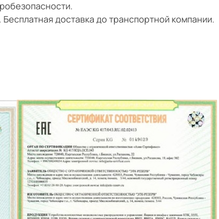
тробезопасности.
и. Бесплатная доставка до транспортной компании.