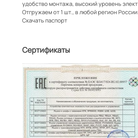
удобство монтажа, высокий уровень элек
Отгружаем от 1 шт., в любой регион Росси
Скачать паспорт
Сертификаты