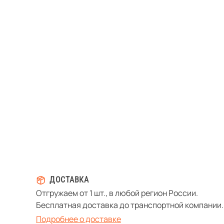
ДОСТАВКА
Отгружаем от 1 шт., в любой регион России.
Бесплатная доставка до транспортной компании.
Подробнее о доставке