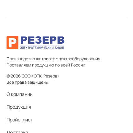
Производство щитового электрооборудования.
Поставляем продукцию по всей России
© 2026 ООО «ЭТК-Резерв»
Все права защищены.
О компании
Продукция
Прайс-лист
Доставка