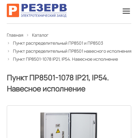
Главная
Каталог
Пункт распределительный ПР8501 и ПР8503
Пункт распределительный ПР8501 навесного исполнения
Пункт ПР8501-1078 IP21, IP54. Навесное исполнение
Пункт ПР8501-1078 IP21, IP54.
Навесное исполнение