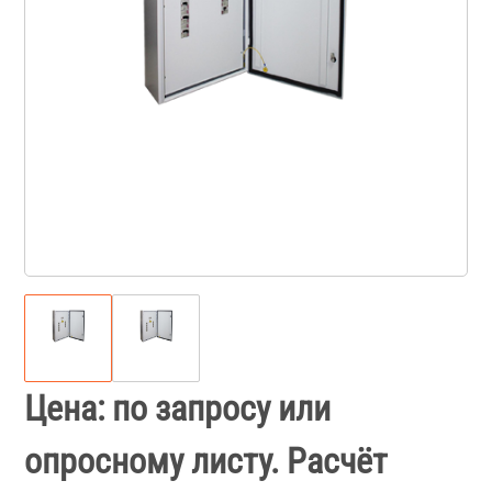
Цена: по запросу или
опросному листу. Расчёт