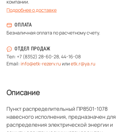
компании.
Подробнее о доставке
ОПЛАТА
Безналичная оплата по расчетному счету.
ОТДЕЛ ПРОДАЖ
Тел:
+7 (8352) 28-60-28
,
44-16-08
Email:
info@etk-rezerv.ru
или
etk.r@ya.ru
Описание
Пункт распределительный ПР8501-1078
навесного исполнения, предназначен для
распределения электрической энергии и