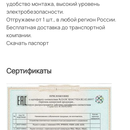
удобство монтажа, высокий уровень
электробезопасности.
Отгружаем от 1 шт., в любой регион России.
Бесплатная доставка до транспортной
компании.
Скачать паспорт
Сертификаты