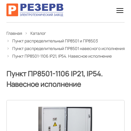
Главная
Каталог
Пункт распределительный ПР8501 и ПР8503
Пункт распределительный ПР8501 навесного исполнения
Пункт ПР8501-1106 IP21, IP54. Навесное исполнение
Пункт ПР8501-1106 IP21, IP54.
Навесное исполнение