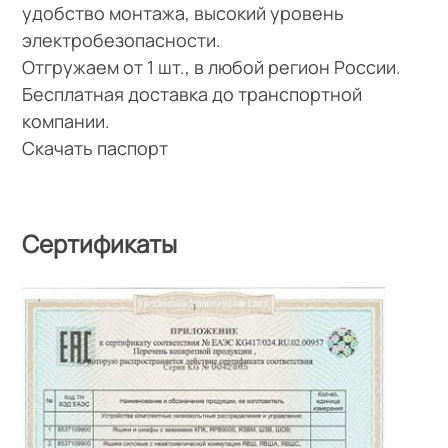
удобство монтажа, высокий уровень
электробезопасности.
Отгружаем от 1 шт., в любой регион России.
Бесплатная доставка до транспортной
компании.
Скачать паспорт
Сертификаты