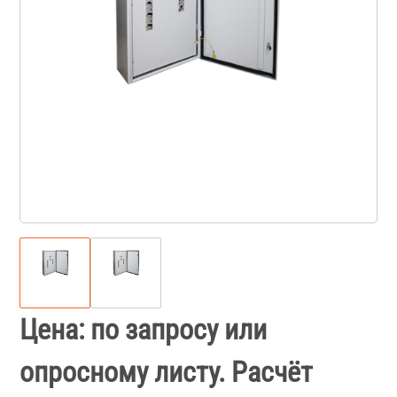
Цена: по запросу или
опросному листу. Расчёт