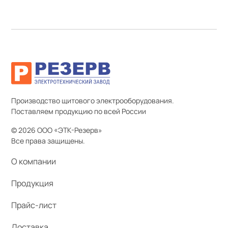
Производство щитового электрооборудования.
Поставляем продукцию по всей России
© 2026 ООО «ЭТК-Резерв»
Все права защищены.
О компании
Продукция
Прайс-лист
Доставка