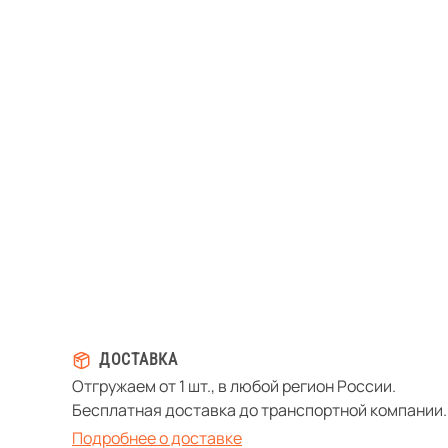
ДОСТАВКА
Отгружаем от 1 шт., в любой регион России.
Бесплатная доставка до транспортной компании.
Подробнее о доставке