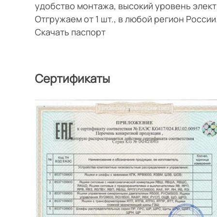
удобство монтажа, высокий уровень элек
Отгружаем от 1 шт., в любой регион Росси
Скачать паспорт
Сертификаты