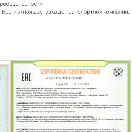
тробезопасности.
и. Бесплатная доставка до транспортной компании.