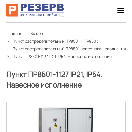
Главная
Каталог
Пункт распределительный ПР8501 и ПР8503
Пункт распределительный ПР8501 навесного исполнения
Пункт ПР8501-1127 IP21, IP54. Навесное исполнение
Пункт ПР8501-1127 IP21, IP54.
Навесное исполнение