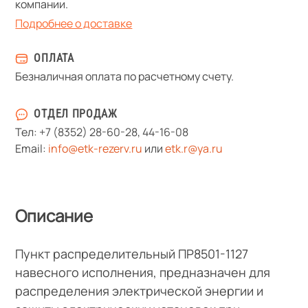
компании.
Подробнее о доставке
ОПЛАТА
Безналичная оплата по расчетному счету.
ОТДЕЛ ПРОДАЖ
Тел:
+7 (8352) 28-60-28
,
44-16-08
Email:
info@etk-rezerv.ru
или
etk.r@ya.ru
Описание
Пункт распределительный ПР8501-1127
навесного исполнения, предназначен для
распределения электрической энергии и