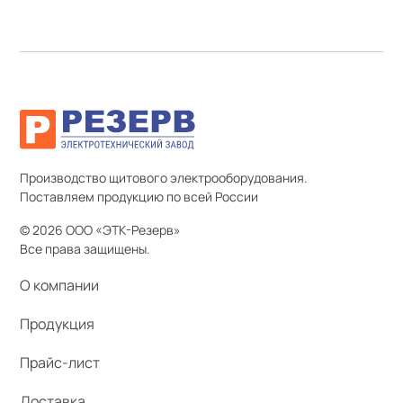
Производство щитового электрооборудования.
Поставляем продукцию по всей России
© 2026 ООО «ЭТК-Резерв»
Все права защищены.
О компании
Продукция
Прайс-лист
Доставка