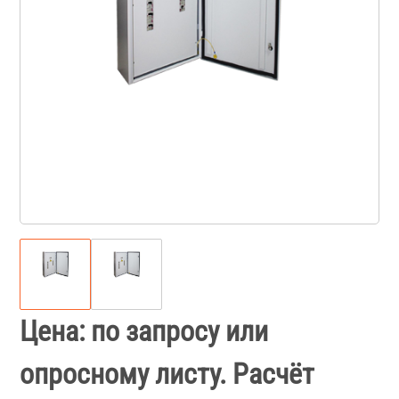
Цена: по запросу или
опросному листу. Расчёт