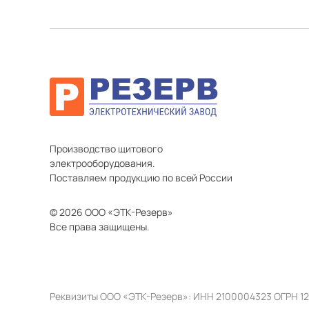
Производство щитового
электрооборудования.
Поставляем продукцию по всей России
© 2026 ООО «ЭТК-Резерв»
Все права защищены.
Реквизиты ООО «ЭТК-Резерв»: ИНН 2100004323 ОГРН 1