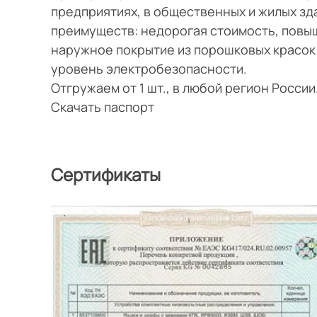
предприятиях, в общественных и жилых з
преимуществ: недорогая стоимость, повы
наружное покрытие из порошковых красок
уровень электробезопасности.
Отгружаем от 1 шт., в любой регион Росси
Скачать паспорт
Сертификаты