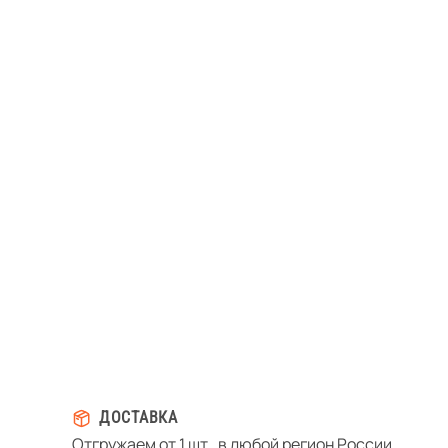
ДОСТАВКА
Отгружаем от 1 шт., в любой регион России.