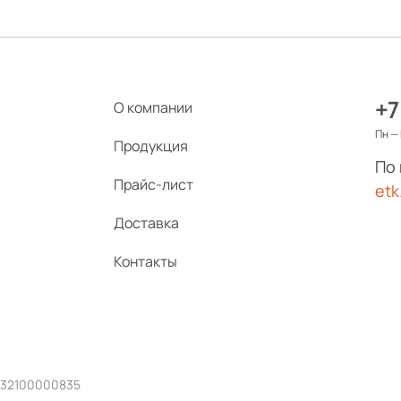
+7
О компании
Пн — 
Продукция
По
Прайс-лист
etk
Доставка
Контакты
232100000835