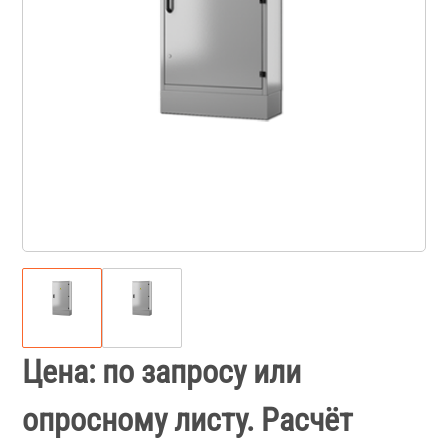
Цена: по запросу или
опросному листу. Расчёт