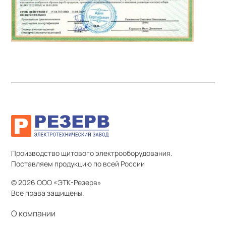
Производство щитового электрооборудования.
Поставляем продукцию по всей России
© 2026 ООО «ЭТК-Резерв»
Все права защищены.
О компании