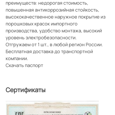
преимуществ: недорогая стоимость,
повышенная антикоррозийная стойкость,
высококачественное наружное покрытие из
порошковых красок импортного
производства, удобство монтажа, высокий
уровень электробезопасности.
Отгружаем от 1 шт., в любой регион России.
Бесплатная доставка до транспортной
компании.
Скачать паспорт
Сертификаты