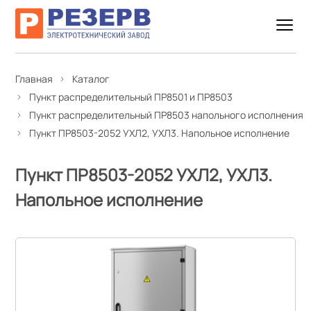
Главная
Каталог
Пункт распределительный ПР8501 и ПР8503
Пункт распределительный ПР8503 напольного исполнения
Пункт ПР8503-2052 УХЛ2, УХЛ3. Напольное исполнение
Пункт ПР8503-2052 УХЛ2, УХЛ3.
Напольное исполнение