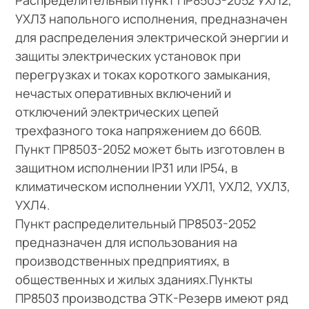
УХЛ3 напольного исполнения, предназначен
для распределения электрической энергии и
защиты электрических установок при
перегрузках и токах короткого замыкания,
нечастых оперативных включений и
отключений электрических цепей
трехфазного тока напряжением до 660В.
Пункт ПР8503-2052 может быть изготовлен в
защитном исполнении IP31 или IP54, в
климатическом исполнении УХЛ1, УХЛ2, УХЛ3,
УХЛ4.
Пункт распределительный ПР8503-2052
предназначен для использования на
производственных предприятиях, в
общественных и жилых зданиях.Пункты
ПР8503 производства ЭТК-Резерв имеют ряд