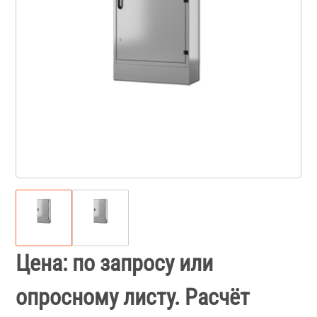
Цена: по запросу или
опросному листу. Расчёт