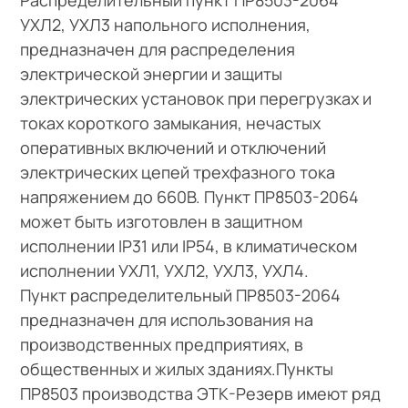
УХЛ2, УХЛ3 напольного исполнения,
предназначен для распределения
электрической энергии и защиты
электрических установок при перегрузках и
токах короткого замыкания, нечастых
оперативных включений и отключений
электрических цепей трехфазного тока
напряжением до 660В. Пункт ПР8503-2064
может быть изготовлен в защитном
исполнении IP31 или IP54, в климатическом
исполнении УХЛ1, УХЛ2, УХЛ3, УХЛ4.
Пункт распределительный ПР8503-2064
предназначен для использования на
производственных предприятиях, в
общественных и жилых зданиях.Пункты
ПР8503 производства ЭТК-Резерв имеют ряд