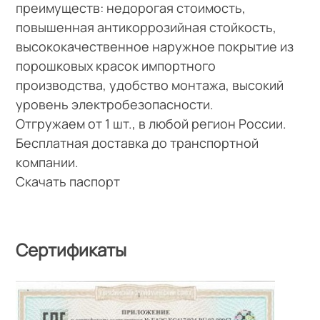
преимуществ: недорогая стоимость,
повышенная антикоррозийная стойкость,
высококачественное наружное покрытие из
порошковых красок импортного
производства, удобство монтажа, высокий
уровень электробезопасности.
Отгружаем от 1 шт., в любой регион России.
Бесплатная доставка до транспортной
компании.
Скачать паспорт
Сертификаты