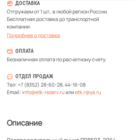
ДОСТАВКА
Отгружаем от 1 шт., в любой регион России.
Бесплатная доставка до транспортной
компании.
Подробнее о доставке
ОПЛАТА
Безналичная оплата по расчетному счету.
ОТДЕЛ ПРОДАЖ
Тел:
+7 (8352) 28-60-28
,
44-16-08
Email:
info@etk-rezerv.ru
или
etk.r@ya.ru
Описание
Распределительный пункт ПР8503-2064