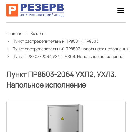
Главная
Каталог
Пункт распределительный ПР8501 и ПР8503
Пункт распределительный ПР8503 напольного исполнения
Пункт ПР8503-2064 УХЛ2, УХЛ3. Напольное исполнение
Пункт ПР8503-2064 УХЛ2, УХЛ3.
Напольное исполнение