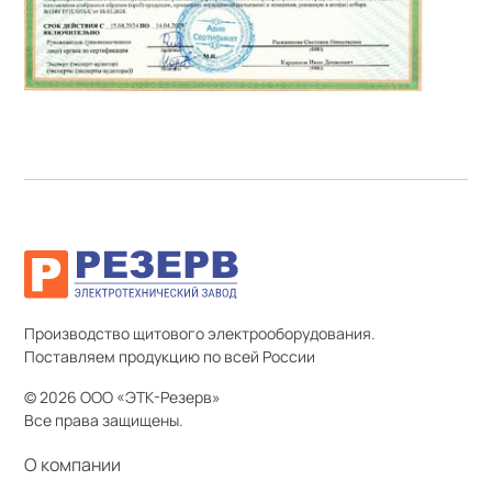
Производство щитового электрооборудования.
Поставляем продукцию по всей России
© 2026 ООО «ЭТК-Резерв»
Все права защищены.
О компании