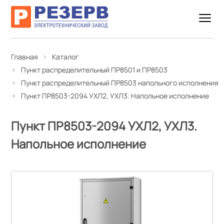
Главная
Каталог
Пункт распределительный ПР8501 и ПР8503
Пункт распределительный ПР8503 напольного исполнения
Пункт ПР8503-2094 УХЛ2, УХЛ3. Напольное исполнение
Пункт ПР8503-2094 УХЛ2, УХЛ3.
Напольное исполнение