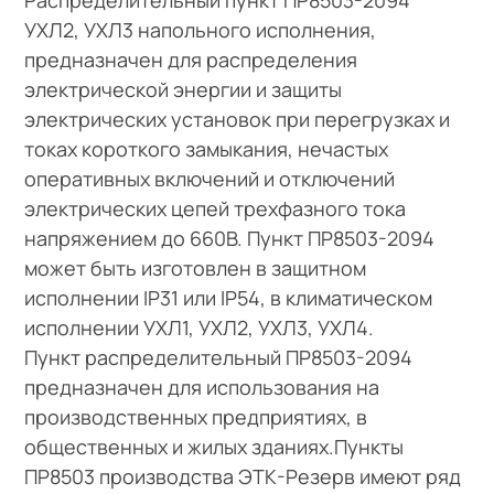
УХЛ2, УХЛ3 напольного исполнения,
предназначен для распределения
электрической энергии и защиты
электрических установок при перегрузках и
токах короткого замыкания, нечастых
оперативных включений и отключений
электрических цепей трехфазного тока
напряжением до 660В. Пункт ПР8503-2094
может быть изготовлен в защитном
исполнении IP31 или IP54, в климатическом
исполнении УХЛ1, УХЛ2, УХЛ3, УХЛ4.
Пункт распределительный ПР8503-2094
предназначен для использования на
производственных предприятиях, в
общественных и жилых зданиях.Пункты
ПР8503 производства ЭТК-Резерв имеют ряд