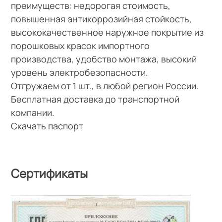
преимуществ: недорогая стоимость,
повышенная антикоррозийная стойкость,
высококачественное наружное покрытие из
порошковых красок импортного
производства, удобство монтажа, высокий
уровень электробезопасности.
Отгружаем от 1 шт., в любой регион России.
Бесплатная доставка до транспортной
компании.
Скачать паспорт
Сертификаты