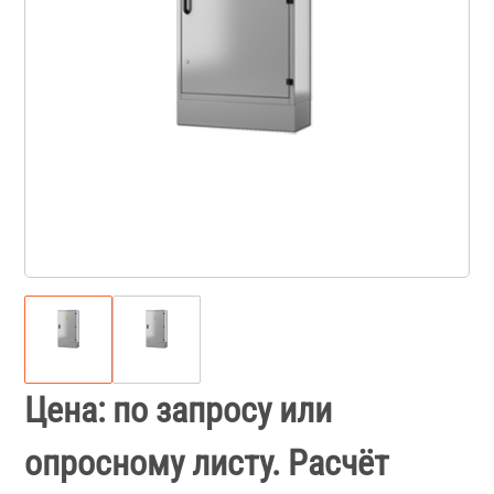
Цена: по запросу или
опросному листу. Расчёт