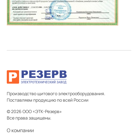
Производство щитового электрооборудования.
Поставляем продукцию по всей России
© 2026 ООО «ЭТК-Резерв»
Все права защищены.
О компании