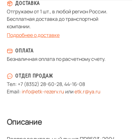
ДОСТАВКА
Отгружаем от 1 шт., в любой регион России.
Бесплатная доставка до транспортной
компании.
Подробнее о доставке
ОПЛАТА
Безналичная оплата по расчетному счету.
ОТДЕЛ ПРОДАЖ
Тел:
+7 (8352) 28-60-28
,
44-16-08
Email:
info@etk-rezerv.ru
или
etk.r@ya.ru
Описание
Распределительный пункт ПР8503-2094