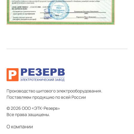
Производство щитового электрооборудования.
Поставляем продукцию по всей России
© 2026 ООО «ЭТК-Резерв»
Все права защищены.
О компании