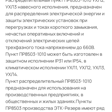
УХЛ3 навесного исполнения, предназначен
для распределения электрической энергии и
защиты электрических установок при
перегрузках и токах короткого замыкания,
нечастых оперативных включений и
отключений электрических цепей
трехфазного тока напряжением до 660В.
Пункт ПР8503-1010 может быть изготовлен в
защитном исполнении IP31 или IP54, в
климатическом исполнении УХЛ1, УХЛ2, УХЛ3,
УХЛ4.
Пункт распределительный ПР8503-1010
предназначен для использования на
производственных предприятиях, в
общественных и жилых зданиях.Пункты
ПР8503 производства ЭТК-Резерв имеют ряд