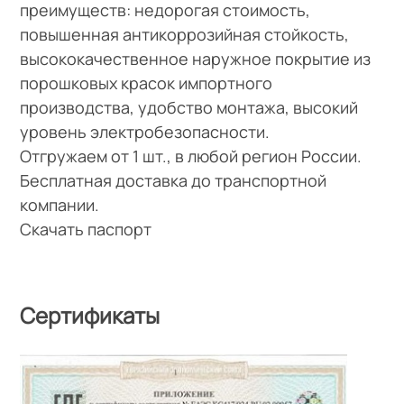
преимуществ: недорогая стоимость,
повышенная антикоррозийная стойкость,
высококачественное наружное покрытие из
порошковых красок импортного
производства, удобство монтажа, высокий
уровень электробезопасности.
Отгружаем от 1 шт., в любой регион России.
Бесплатная доставка до транспортной
компании.
Скачать паспорт
Сертификаты