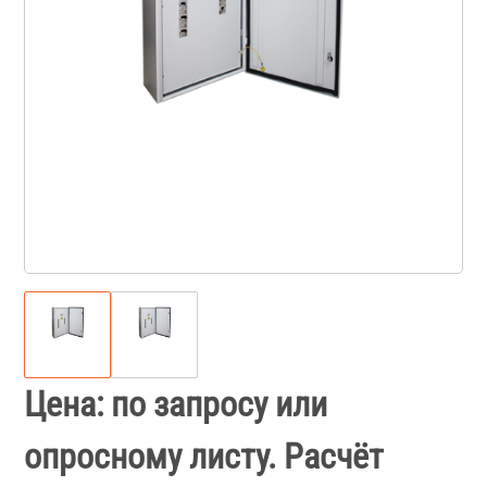
Цена: по запросу или
опросному листу. Расчёт