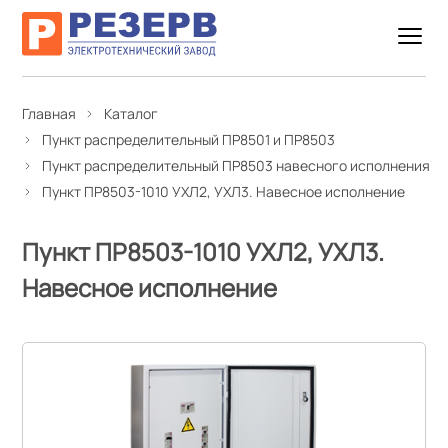
Главная
Каталог
Пункт распределительный ПР8501 и ПР8503
Пункт распределительный ПР8503 навесного исполнения
Пункт ПР8503-1010 УХЛ2, УХЛ3. Навесное исполнение
Пункт ПР8503-1010 УХЛ2, УХЛ3.
Навесное исполнение